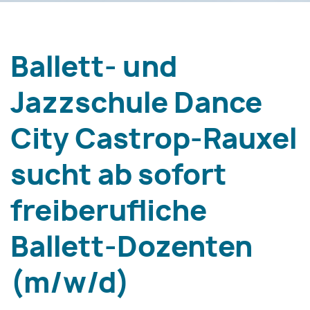
Ballett- und
Jazzschule Dance
City Castrop-Rauxel
sucht ab sofort
freiberufliche
Ballett-Dozenten
(m/w/d)