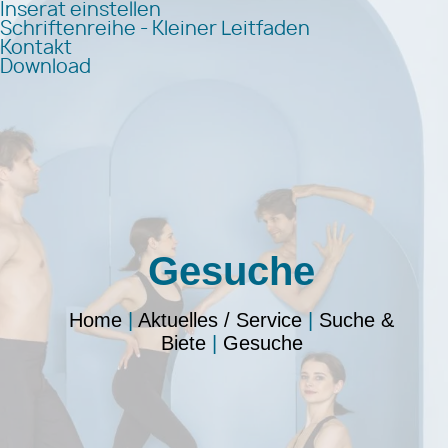
Inserat einstellen
Schriftenreihe - Kleiner Leitfaden
Kontakt
Download
Gesuche
Home
|
Aktuelles / Service
|
Suche &
Biete
|
Gesuche