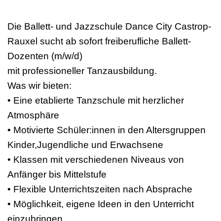
Die Ballett- und Jazzschule Dance City Castrop-
Rauxel sucht ab sofort freiberufliche Ballett-
Dozenten (m/w/d)
mit professioneller Tanzausbildung.
Was wir bieten:
• Eine etablierte Tanzschule mit herzlicher
Atmosphäre
• Motivierte Schüler:innen in den Altersgruppen
Kinder,Jugendliche und Erwachsene
• Klassen mit verschiedenen Niveaus von
Anfänger bis Mittelstufe
• Flexible Unterrichtszeiten nach Absprache
• Möglichkeit, eigene Ideen in den Unterricht
einzubringen