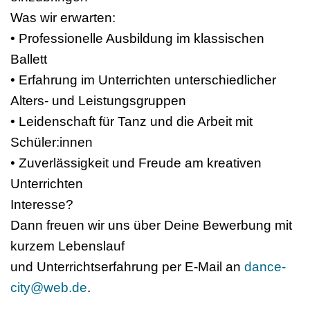
Was wir erwarten:
• Professionelle Ausbildung im klassischen
Ballett
• Erfahrung im Unterrichten unterschiedlicher
Alters- und Leistungsgruppen
• Leidenschaft für Tanz und die Arbeit mit
Schüler:innen
• Zuverlässigkeit und Freude am kreativen
Unterrichten
Interesse?
Dann freuen wir uns über Deine Bewerbung mit
kurzem Lebenslauf
und Unterrichtserfahrung per E-Mail an
dance-
city@web.de
.