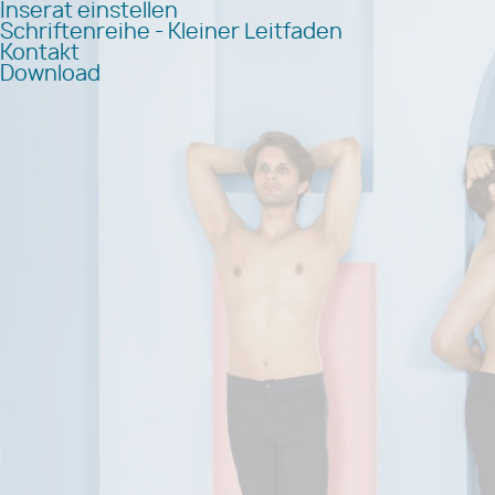
Inserat einstellen
Schriftenreihe - Kleiner Leitfaden
Kontakt
Download