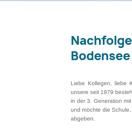
Nachfolger
Bodensee
Liebe Kollegen, liebe
unsere seit 1979 beste
in der 3. Generation mit
und möchte die Schule,
abgeben.