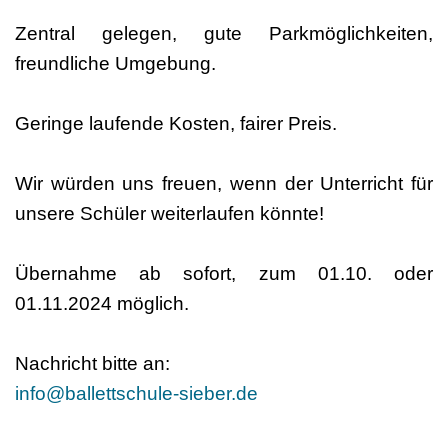
Zentral gelegen, gute Parkmöglichkeiten,
freundliche Umgebung.
Geringe laufende Kosten, fairer Preis.
Wir würden uns freuen, wenn der Unterricht für
unsere Schüler weiterlaufen könnte!
Übernahme ab sofort, zum 01.10. oder
01.11.2024 möglich.
Nachricht bitte an:
info@ballettschule-sieber.de