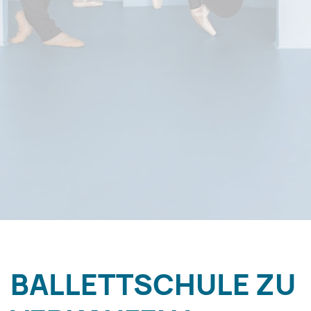
BALLETTSCHULE ZU