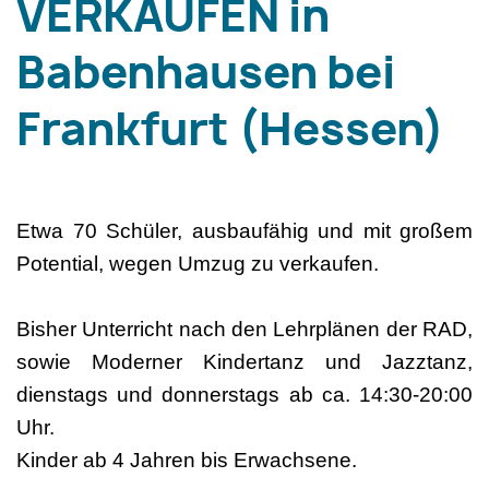
VERKAUFEN in
Babenhausen bei
Frankfurt (Hessen)
Etwa 70 Schüler, ausbaufähig und mit großem
Potential, wegen Umzug zu verkaufen.
Bisher Unterricht nach den Lehrplänen der RAD,
sowie Moderner Kindertanz und Jazztanz,
dienstags und donnerstags ab ca. 14:30-20:00
Uhr.
Kinder ab 4 Jahren bis Erwachsene.