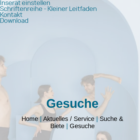
Inserat einstellen
Schriftenreihe - Kleiner Leitfaden
Kontakt
Download
Gesuche
Home
|
Aktuelles / Service
|
Suche &
Biete
|
Gesuche