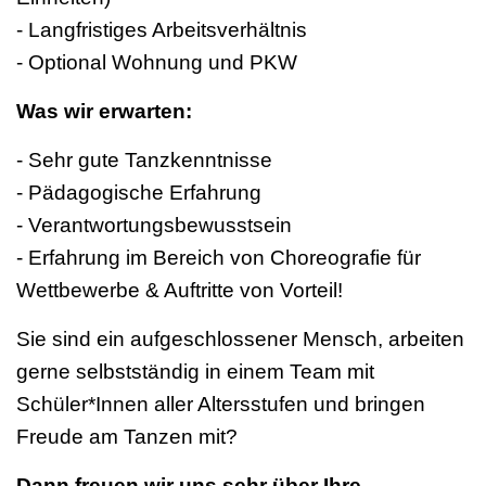
- Langfristiges Arbeitsverhältnis
- Optional Wohnung und PKW
Was wir erwarten:
- Sehr gute Tanzkenntnisse
- Pädagogische Erfahrung
- Verantwortungsbewusstsein
- Erfahrung im Bereich von Choreografie für
Wettbewerbe & Auftritte von Vorteil!
Sie sind ein aufgeschlossener Mensch, arbeiten
gerne selbstständig in einem Team mit
Schüler*Innen aller Altersstufen und bringen
Freude am Tanzen mit?
Dann freuen wir uns sehr über Ihre