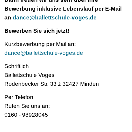
Bewerbung inklusive Lebenslauf per E-Mail
an
dance@ballettschule-voges.de
Bewerben Sie sich jetzt!
Kurzbewerbung per Mail an:
dance@ballettschule-voges.de
Schriftlich
Ballettschule Voges
Rodenbecker Str. 33 ž 32427 Minden
Per Telefon
Rufen Sie uns an:
0160 - 98928045