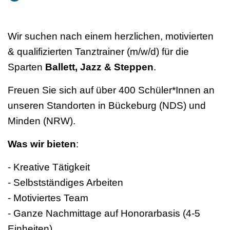
Wir suchen nach einem herzlichen, motivierten
& qualifizierten Tanztrainer (m/w/d) für die
Sparten
Ballett, Jazz & Steppen
.
Freuen Sie sich auf über 400 Schüler*Innen an
unseren Standorten in Bückeburg (NDS) und
Minden (NRW).
Was wir bieten
:
- Kreative Tätigkeit
- Selbstständiges Arbeiten
- Motiviertes Team
- Ganze Nachmittage auf Honorarbasis (4-5
Einheiten)