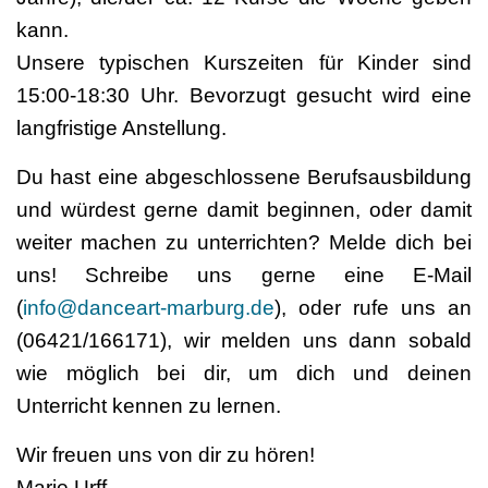
kann.
Unsere typischen Kurszeiten für Kinder sind
15:00-18:30 Uhr. Bevorzugt gesucht wird eine
langfristige Anstellung.
Du hast eine abgeschlossene Berufsausbildung
und würdest gerne damit beginnen, oder damit
weiter machen zu unterrichten? Melde dich bei
uns! Schreibe uns gerne eine E-Mail
(
info@danceart-marburg.de
), oder rufe uns an
(06421/166171), wir melden uns dann sobald
wie möglich bei dir, um dich und deinen
Unterricht kennen zu lernen.
Wir freuen uns von dir zu hören!
Marie Urff