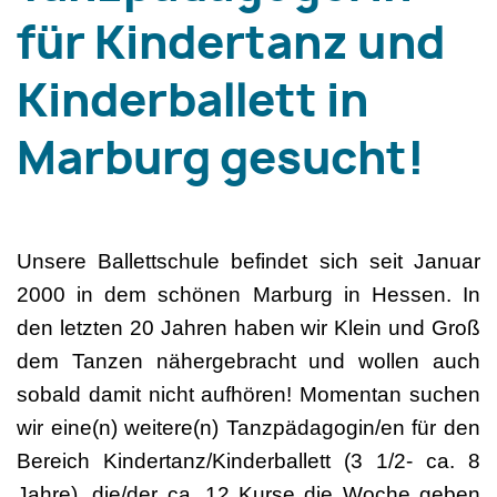
für Kindertanz und
Kinderballett in
Marburg gesucht!
Unsere Ballettschule befindet sich seit Januar
2000 in dem schönen Marburg in Hessen. In
den letzten 20 Jahren haben wir Klein und Groß
dem Tanzen nähergebracht und wollen auch
sobald damit nicht aufhören! Momentan suchen
wir eine(n) weitere(n) Tanzpädagogin/en für den
Bereich Kindertanz/Kinderballett (3 1/2- ca. 8
Jahre), die/der ca. 12 Kurse die Woche geben