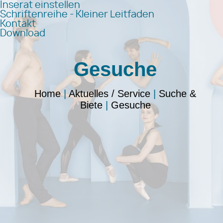
Inserat einstellen
Schriftenreihe - Kleiner Leitfaden
Kontakt
Download
Gesuche
Home
|
Aktuelles / Service
|
Suche &
Biete
|
Gesuche