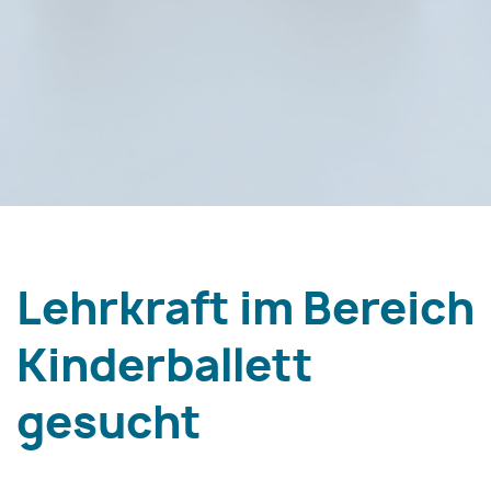
Lehrkraft im Bereich
Kinderballett
gesucht