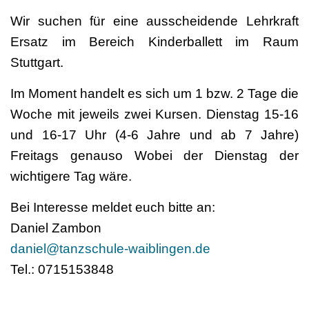
Wir suchen für eine ausscheidende Lehrkraft
Ersatz im Bereich Kinderballett im Raum
Stuttgart.
Im Moment handelt es sich um 1 bzw. 2 Tage die
Woche mit jeweils zwei Kursen. Dienstag 15-16
und 16-17 Uhr (4-6 Jahre und ab 7 Jahre)
Freitags genauso Wobei der Dienstag der
wichtigere Tag wäre.
Bei Interesse meldet euch bitte an:
Daniel Zambon
daniel@tanzschule-waiblingen.de
Tel.: 0715153848