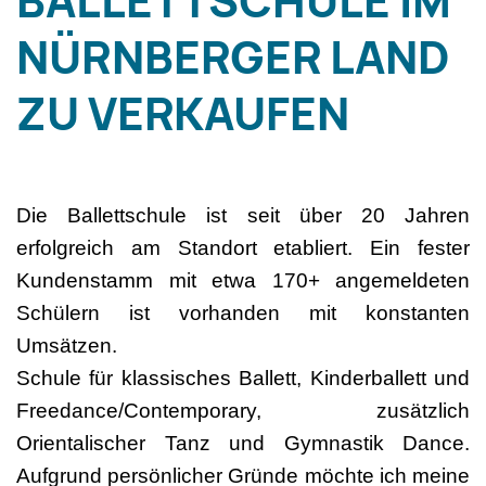
BALLETTSCHULE IM
NÜRNBERGER LAND
ZU VERKAUFEN
Die Ballettschule ist seit über 20 Jahren
erfolgreich am Standort etabliert. Ein fester
Kundenstamm mit etwa 170+ angemeldeten
Schülern ist vorhanden mit konstanten
Umsätzen.
Schule für klassisches Ballett, Kinderballett und
Freedance/Contemporary, zusätzlich
Orientalischer Tanz und Gymnastik Dance.
Aufgrund persönlicher Gründe möchte ich meine