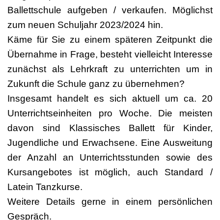
Ballettschule aufgeben / verkaufen. Möglichst
zum neuen Schuljahr 2023/2024 hin.
Käme für Sie zu einem späteren Zeitpunkt die
Übernahme in Frage, besteht vielleicht Interesse
zunächst als Lehrkraft zu unterrichten um in
Zukunft die Schule ganz zu übernehmen?
Insgesamt handelt es sich aktuell um ca. 20
Unterrichtseinheiten pro Woche. Die meisten
davon sind Klassisches Ballett für Kinder,
Jugendliche und Erwachsene. Eine Ausweitung
der Anzahl an Unterrichtsstunden sowie des
Kursangebotes ist möglich, auch Standard /
Latein Tanzkurse.
Weitere Details gerne in einem persönlichen
Gespräch.