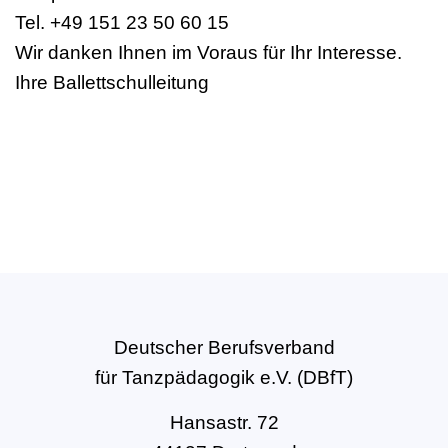
Tel. +49 151 23 50 60 15
Wir danken Ihnen im Voraus für Ihr Interesse.
Ihre Ballettschulleitung
Deutscher Berufsverband
für Tanzpädagogik e.V. (DBfT)
Hansastr. 72