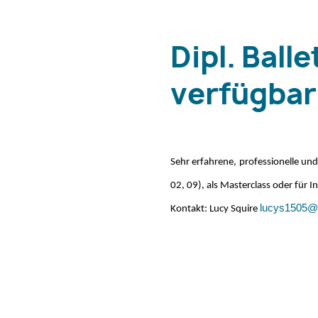
Dipl. Bal
verfügbar
Sehr erfahrene, professionelle und 
02, 09), als Masterclass oder für 
lucys1505@
Kontakt: Lucy Squire