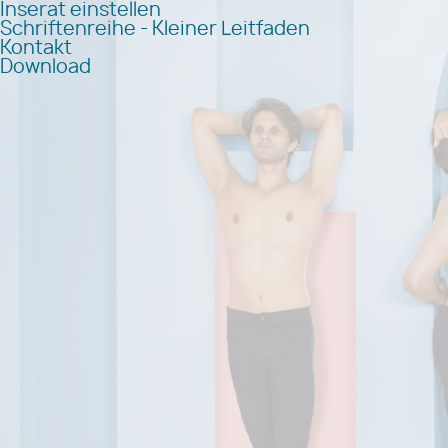
Inserat einstellen
Schriftenreihe - Kleiner Leitfaden
Kontakt
Download