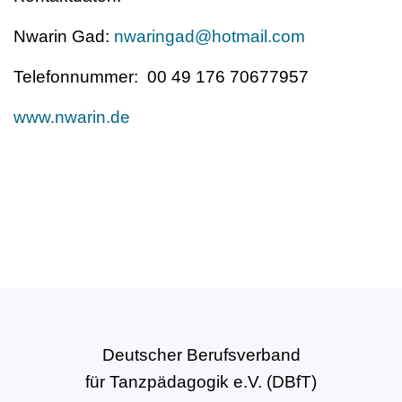
Nwarin Gad:
nwaringad@hotmail.com
Telefonnummer: 00 49 176 70677957
www.nwarin.de
Deutscher Berufsverband
für Tanzpädagogik e.V. (DBfT)