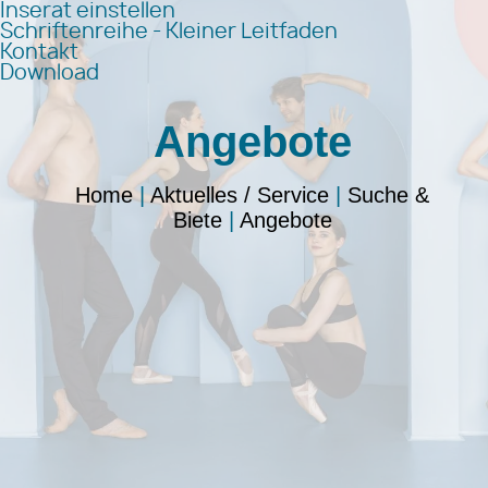
Inserat einstellen
Schriftenreihe - Kleiner Leitfaden
Kontakt
Download
Angebote
Home
|
Aktuelles / Service
|
Suche &
Biete
|
Angebote