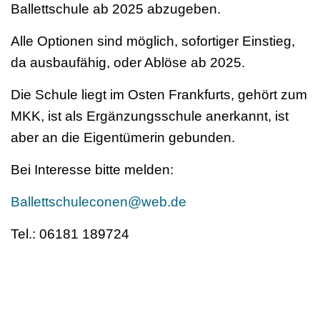
Ballettschule ab 2025 abzugeben.
Alle Optionen sind möglich, sofortiger Einstieg,
da ausbaufähig, oder Ablöse ab 2025.
Die Schule liegt im Osten Frankfurts, gehört zum
MKK, ist als Ergänzungsschule anerkannt, ist
aber an die Eigentümerin gebunden.
Bei Interesse bitte melden:
Ballettschuleconen@web.de
Tel.: 06181 189724