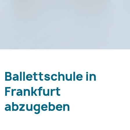
Ballettschule in
Frankfurt
abzugeben