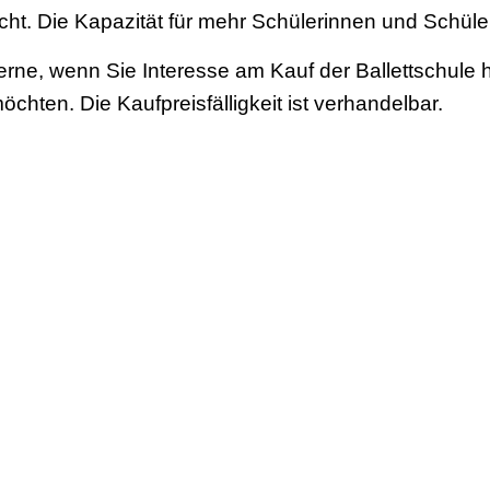
icht. Die Kapazität für mehr Schülerinnen und Schüle
erne, wenn Sie Interesse am Kauf der Ballettschule 
chten. Die Kaufpreisfälligkeit ist verhandelbar.