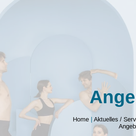
Ange
Home
|
Aktuelles / Serv
Angeb