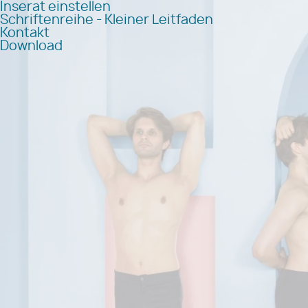
Inserat einstellen
Schriftenreihe - Kleiner Leitfaden
Kontakt
Download