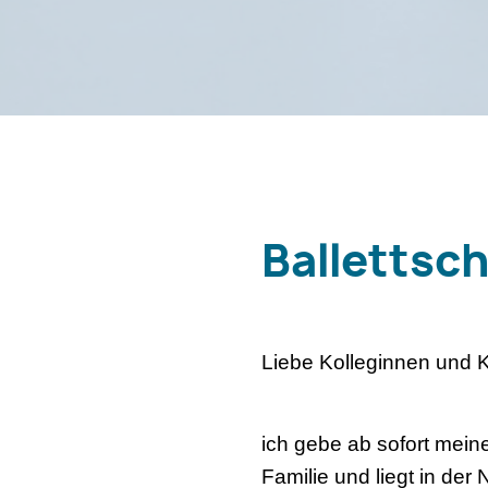
Ballettsc
Liebe Kolleginnen und K
ich gebe ab sofort meine
Familie und liegt in de