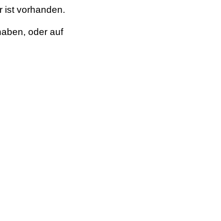
r ist vorhanden.
haben, oder auf