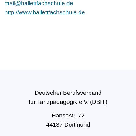
mail@ballettfachschule.de
http://www.ballettfachschule.de
Deutscher Berufsverband
für Tanzpädagogik e.V. (DBfT)
Hansastr. 72
44137 Dortmund