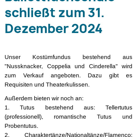
schließt zum 31.
Dezember 2024
Unser Kostümfundus bestehend aus
"Nussknacker, Coppelia und Cinderella" wird
zum Verkauf angeboten. Dazu gibt es
Requisiten und Theaterkulissen.
Außerdem bieten wir noch an:
1. Tutus bestehend aus: Tellertutus
(professionell), romantische Tutus und
Probentutus.
2. Charaktertänze/Nationaltänze/Flamenco: