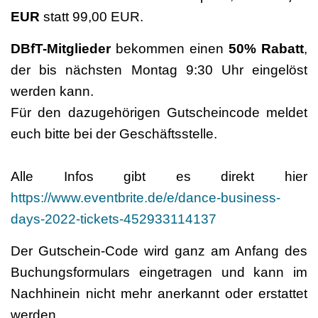
EUR
statt 99,00 EUR.
DBfT-Mitglieder
bekommen einen
50% Rabatt
,
der bis nächsten Montag 9:30 Uhr eingelöst
werden kann.
Für den dazugehörigen Gutscheincode meldet
euch bitte bei der Geschäftsstelle.
Alle Infos gibt es direkt hier
https://www.eventbrite.de/e/dance-business-
days-2022-tickets-452933114137
Der Gutschein-Code wird ganz am Anfang des
Buchungsformulars eingetragen und kann im
Nachhinein nicht mehr anerkannt oder erstattet
werden.