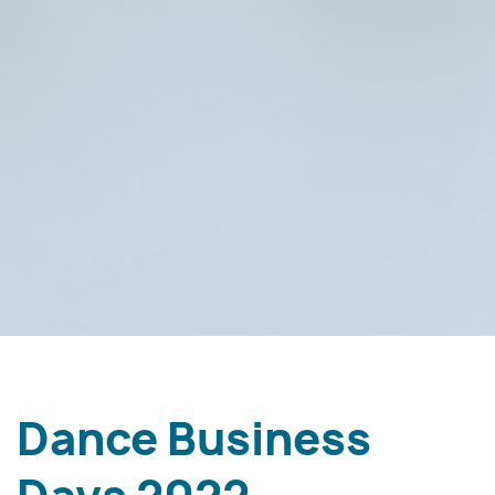
Dance Business