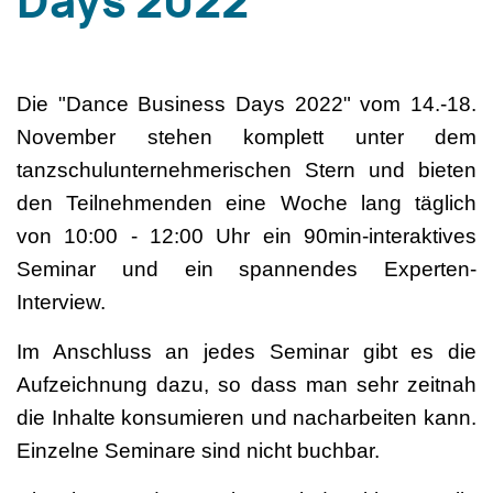
Days 2022
Die "Dance Business Days 2022" vom 14.-18.
November stehen komplett unter dem
tanzschulunternehmerischen Stern und bieten
den Teilnehmenden eine Woche lang täglich
von 10:00 - 12:00 Uhr ein 90min-interaktives
Seminar und ein spannendes Experten-
Interview.
Im Anschluss an jedes Seminar gibt es die
Aufzeichnung dazu, so dass man sehr zeitnah
die Inhalte konsumieren und nacharbeiten kann.
Einzelne Seminare sind nicht buchbar.