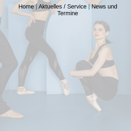
Home
|
Aktuelles / Service
|
News und
Termine