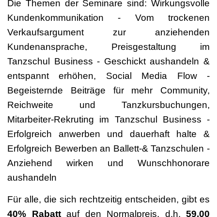
Die Themen der Seminare sind: Wirkungsvolle
Kundenkommunikation - Vom trockenen
Verkaufsargument zur anziehenden
Kundenansprache, Preisgestaltung im
Tanzschul Business - Geschickt aushandeln &
entspannt erhöhen, Social Media Flow -
Begeisternde Beiträge für mehr Community,
Reichweite und Tanzkursbuchungen,
Mitarbeiter-Rekruting im Tanzschul Business -
Erfolgreich anwerben und dauerhaft halte &
Erfolgreich Bewerben an Ballett-& Tanzschulen -
Anziehend wirken und Wunschhonorare
aushandeln
Für alle, die sich rechtzeitig entscheiden, gibt es
40% Rabatt
auf den Normalpreis, d.h.
59,00