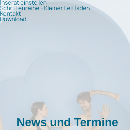
Inserat einstellen
Schriftenreihe - Kleiner Leitfaden
Kontakt
Download
News und Termine