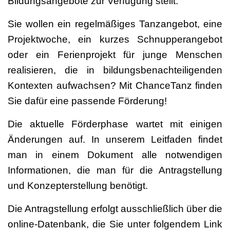
Bildungsangebote zur Verfügung stellt.
Sie wollen ein regelmäßiges Tanzangebot, eine
Projektwoche, ein kurzes Schnupperangebot
oder ein Ferienprojekt für junge Menschen
realisieren, die in bildungsbenachteiligenden
Kontexten aufwachsen? Mit ChanceTanz finden
Sie dafür eine passende Förderung!
Die aktuelle Förderphase wartet mit einigen
Änderungen auf. In unserem Leitfaden findet
man in einem Dokument alle notwendigen
Informationen, die man für die Antragstellung
und Konzepterstellung benötigt.
Die Antragstellung erfolgt ausschließlich über die
online-Datenbank, die Sie unter folgendem Link