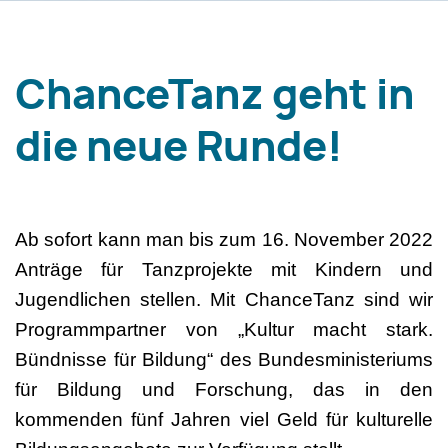
ChanceTanz geht in
die neue Runde!
Ab sofort kann man bis zum 16. November 2022
Anträge für Tanzprojekte mit Kindern und
Jugendlichen stellen. Mit ChanceTanz sind wir
Programmpartner von „Kultur macht stark.
Bündnisse für Bildung“ des Bundesministeriums
für Bildung und Forschung, das in den
kommenden fünf Jahren viel Geld für kulturelle