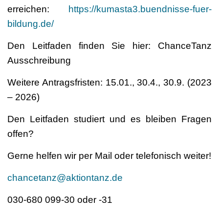
erreichen:
https://kumasta3.buendnisse-fuer-
bildung.de/
Den Leitfaden finden Sie hier: ChanceTanz
Ausschreibung
Weitere Antragsfristen: 15.01., 30.4., 30.9. (2023
– 2026)
Den Leitfaden studiert und es bleiben Fragen
offen?
Gerne helfen wir per Mail oder telefonisch weiter!
chancetanz@aktiontanz.de
030-680 099-30 oder -31