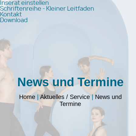
Inserat einstellen
Schriftenreihe - Kleiner Leitfaden
Kontakt
Download
News und Termine
Home
|
Aktuelles / Service
|
News und
Termine