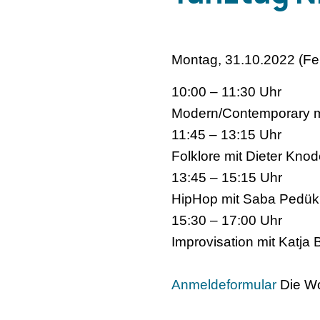
Montag, 31.10.2022 (Fei
10:00 – 11:30 Uhr
Modern/Contemporary m
11:45 – 13:15 Uhr
Folklore mit Dieter Knod
13:45 – 15:15 Uhr
HipHop mit Saba Pedük
15:30 – 17:00 Uhr
Improvisation mit Katja 
Anmeldeformular
Die Wo