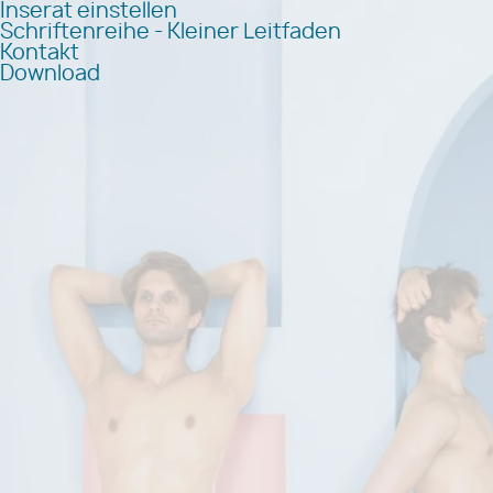
Inserat einstellen
Schriftenreihe - Kleiner Leitfaden
Kontakt
Download