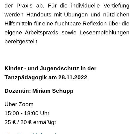
der Praxis ab. Für die individuelle Vertiefung
werden Handouts mit Übungen und nützlichen
Hilfsmitteln für eine fruchtbare Reflexion über die
eigene Arbeitspraxis sowie Leseempfehlungen
bereitgestellt.
Kinder - und Jugendschutz in der
Tanzpädagogik am 28.11.2022
Dozentin: Miriam Schupp
Über Zoom
15:00 - 18:00 Uhr
25 € / 20 € ermäßigt