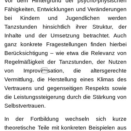
Vor dem Hintergrund der psycho-physischen
Fähigkeiten, Entwicklungen und Veränderungen
bei Kindern und Jugendlichen werden
Tanzstunden hinsichtlich ihrer Struktur, der
Inhalte und der Umsetzung betrachtet. Auch
ganz konkrete Fragestellungen finden hierbei
Berücksichtigung – wie etwa die Relevanz von
Regelmäßigkeit der Tanzstunden, der Nutzen
von Improvisation, die altersgerechte
Vermittlung, die Herstellung eines Klimas des
Vertrauens und gegenseitigen Respekts sowie
die Leistungssteigerung durch die Stärkung von
Selbstvertrauen.
In der Fortbildung wechseln sich kurze
theoretische Teile mit konkreten Beispielen aus