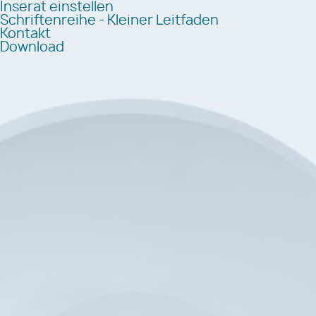
Inserat einstellen
Schriftenreihe - Kleiner Leitfaden
Kontakt
Download