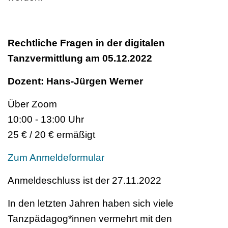
Rechtliche Fragen in der digitalen
Tanzvermittlung am 05.12.2022
Dozent: Hans-Jürgen Werner
Über Zoom
10:00 - 13:00 Uhr
25 € / 20 € ermäßigt
Zum Anmeldeformular
Anmeldeschluss ist der 27.11.2022
In den letzten Jahren haben sich viele
Tanzpädagog*innen vermehrt mit den