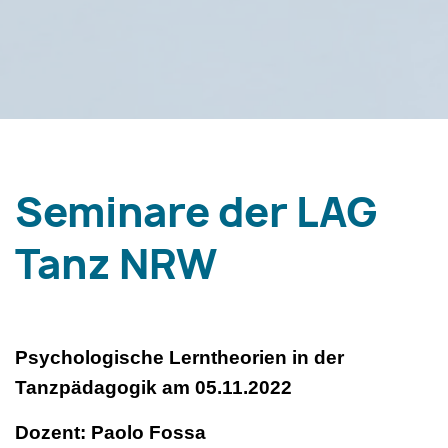
Seminare der LAG
Tanz NRW
Psychologische Lerntheorien in der
Tanzpädagogik am 05.11.2022
Dozent: Paolo Fossa