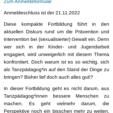
Zum Anmeldeformular
Anmeldeschluss ist der 21.11.2022
Diese kompakte Fortbildung führt in den
aktuellen Diskurs rund um die Prävention und
Intervention bei (sexualisierter) Gewalt ein. Denn
wer sich in der Kinder- und Jugendarbeit
engagiert, wird unweigerlich mit diesem Thema
konfrontiert. Doch warum ist es so wichtig, sich
als Tanzpädagog*in auf den Stand der Dinge zu
bringen? Bisher lief doch auch alles gut!?
In dieser Fortbildung geht es nicht darum, aus
Tanzpädagog*innen bessere Menschen zu
machen. Es geht vielmehr darum, die
Perspektive noch ein bisschen mehr zu weiten,