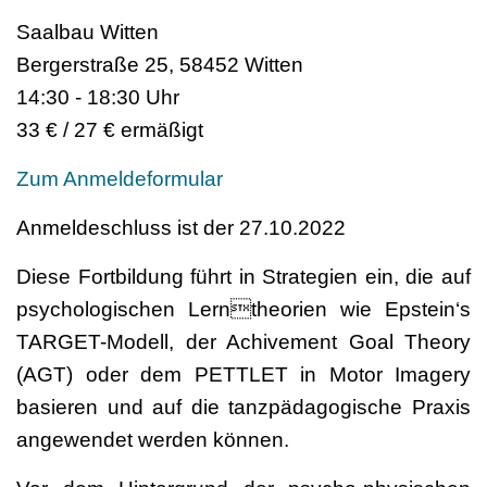
Saalbau Witten
Bergerstraße 25, 58452 Witten
14:30 - 18:30 Uhr
33 € / 27 € ermäßigt
Zum Anmeldeformular
Anmeldeschluss ist der 27.10.2022
Diese Fortbildung führt in Strategien ein, die auf
psychologischen Lerntheorien wie Epstein‘s
TARGET-Modell, der Achivement Goal Theory
(AGT) oder dem PETTLET in Motor Imagery
basieren und auf die tanzpädagogische Praxis
angewendet werden können.