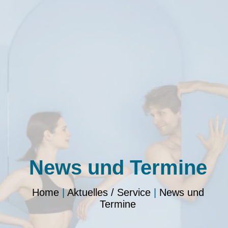
News und Termine
Home
|
Aktuelles / Service
|
News und
Termine