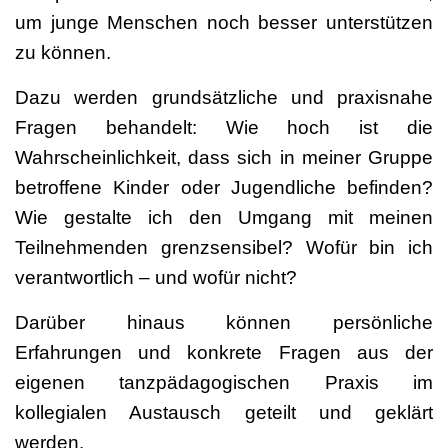
um junge Menschen noch besser unterstützen
zu können.
Dazu werden grundsätzliche und praxisnahe
Fragen behandelt: Wie hoch ist die
Wahrscheinlichkeit, dass sich in meiner Gruppe
betroffene Kinder oder Jugendliche befinden?
Wie gestalte ich den Umgang mit meinen
Teilnehmenden grenzsensibel? Wofür bin ich
verantwortlich – und wofür nicht?
Darüber hinaus können persönliche
Erfahrungen und konkrete Fragen aus der
eigenen tanzpädagogischen Praxis im
kollegialen Austausch geteilt und geklärt
werden.