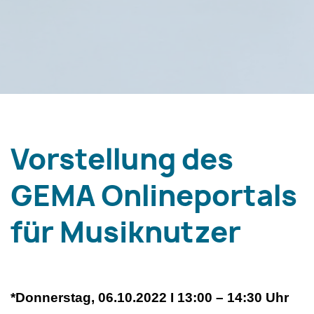
Vorstellung des
GEMA Onlineportals
für Musiknutzer
*Donnerstag, 06.10.2022 I 13:00 – 14:30 Uhr