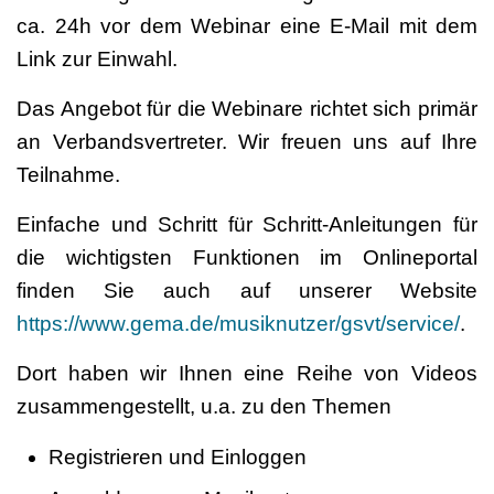
ca.
24h vor dem Webinar
eine E-Mail mit dem
Link
zur Einwahl.
Das
Angebot für die
Webinare richtet sich primär
an Verbandsvertreter. Wir freuen uns auf Ihre
Teilnahme.
Einfache und Schritt für Schritt-Anleitungen für
die wichtigsten Funktionen im Onlineportal
finden Sie auch auf unserer Website
https://www.gema.de/musiknutzer/gsvt/service/
.
Dort haben wir Ihnen eine Reihe von Videos
zusammengestellt, u.a. zu den Themen
Registrieren und Einloggen