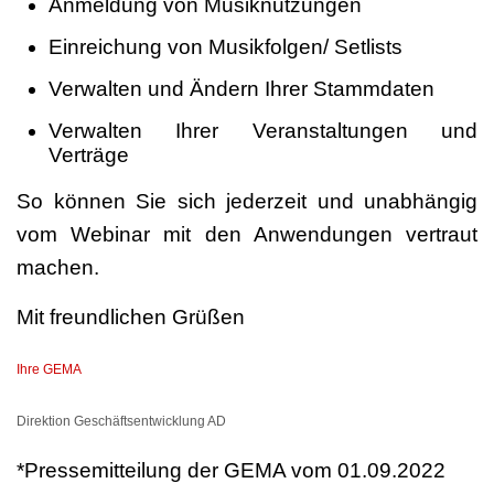
Anmeldung von Musiknutzungen
Einreichung von Musikfolgen/ Setlists
Verwalten und Ändern Ihrer Stammdaten
Verwalten Ihrer Veranstaltungen und
Verträge
So können Sie sich jederzeit und unabhängig
vom Webinar mit den Anwendungen vertraut
machen.
Mit freundlichen Grüßen
Ihre GEMA
Direktion Geschäftsentwicklung AD
*Pressemitteilung der GEMA vom 01.09.2022