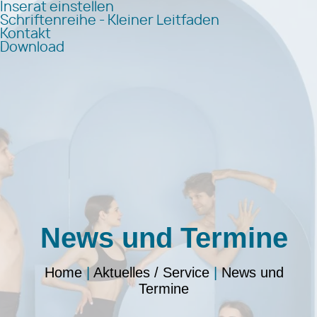
Inserat einstellen
Schriftenreihe - Kleiner Leitfaden
Kontakt
Download
News und Termine
Home
|
Aktuelles / Service
|
News und
Termine