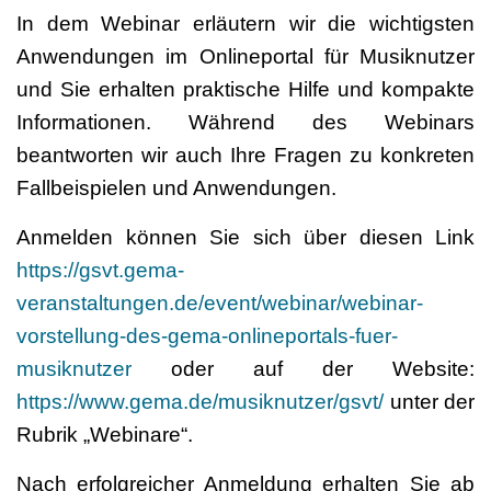
In dem Webinar erläutern wir
die wichtigsten
Anwendungen
im Onlineportal
für Musiknutzer
und
Sie erhalten praktische Hilfe und kompakte
Informationen.
Während des Webinars
beantworten wir auch Ihre Fragen zu konkreten
Fallbeispielen und Anwendungen.
Anmelden können Sie sich über diesen Link
https://gsvt.gema-
veranstaltungen.de/event/webinar/webinar-
vorstellung-des-gema-onlineportals-fuer-
musiknutzer
oder auf der Website:
https://www.gema.de/musiknutzer/gsvt/
unter der
Rubrik „Webinare“.
Nach
erfolgreicher Anmeldung erhalten Sie ab