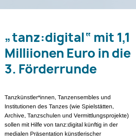
„tanz:digital“ mit 1,1
Milliionen Euro in die
3. Förderrunde
Tanzkünstler*innen, Tanzensembles und
Institutionen des Tanzes (wie Spielstätten,
Archive, Tanzschulen und Vermittlungsprojekte)
sollen mit Hilfe von tanz:digital künftig in der
medialen Präsentation künstlerischer