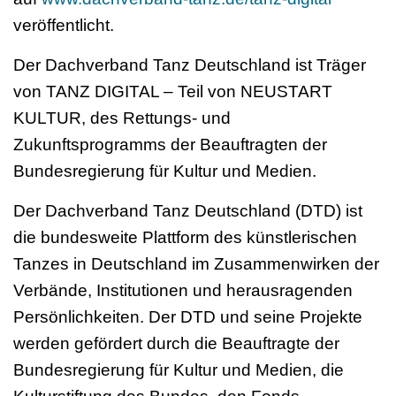
veröffentlicht.
Der Dachverband Tanz Deutschland ist Träger
von TANZ DIGITAL – Teil von NEUSTART
KULTUR, des Rettungs- und
Zukunftsprogramms der Beauftragten der
Bundesregierung für Kultur und Medien.
Der Dachverband Tanz Deutschland (DTD) ist
die bundesweite Plattform des künstlerischen
Tanzes in Deutschland im Zusammenwirken der
Verbände, Institutionen und herausragenden
Persönlichkeiten. Der DTD und seine Projekte
werden gefördert durch die Beauftragte der
Bundesregierung für Kultur und Medien, die