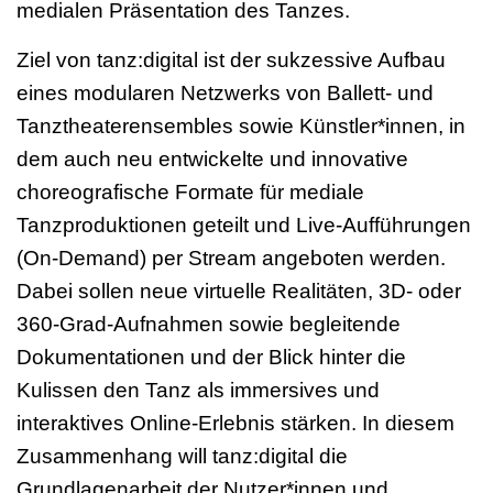
medialen Präsentation des Tanzes.
Ziel von tanz:digital ist der sukzessive Aufbau
eines modularen Netzwerks von Ballett- und
Tanztheaterensembles sowie Künstler*innen, in
dem auch neu entwickelte und innovative
choreografische Formate für mediale
Tanzproduktionen geteilt und Live-Aufführungen
(On-Demand) per Stream angeboten werden.
Dabei sollen neue virtuelle Realitäten, 3D- oder
360-Grad-Aufnahmen sowie begleitende
Dokumentationen und der Blick hinter die
Kulissen den Tanz als immersives und
interaktives Online-Erlebnis stärken. In diesem
Zusammenhang will tanz:digital die
Grundlagenarbeit der Nutzer*innen und