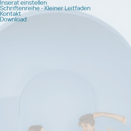
Inserat einstellen
Schriftenreihe - Kleiner Leitfaden
Kontakt
Download