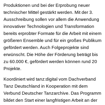
Produktionen und bei der Erprobung neuer
technischer Mittel gestärkt werden. Mit der 3.
Ausschreibung sollen vor allem die Anwendung
innovativer Technologien und Transformation
bereits erprobter Formate für die Arbeit mit einem
größeren Ensemble und für ein großes Publikum
gefördert werden. Auch Folgeprojekte sind
erwünscht. Die Höhe der Förderung beträgt bis
zu 60.000 €, gefördert werden können rund 20
Projekte.
Koordiniert wird tanz:digital vom Dachverband
Tanz Deutschland in Kooperation mit dem
Verbund Deutscher Tanzarchive. Das Programm
bildet den Start einer langfristigen Arbeit an der