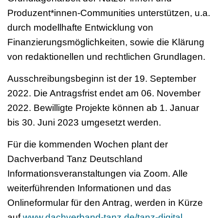
Produzent*innen-Communities unterstützen, u.a.
durch modellhafte Entwicklung von
Finanzierungsmöglichkeiten, sowie die Klärung
von redaktionellen und rechtlichen Grundlagen.
Ausschreibungsbeginn ist der 19. September
2022. Die Antragsfrist endet am 06. November
2022. Bewilligte Projekte können ab 1. Januar
bis 30. Juni 2023 umgesetzt werden.
Für die kommenden Wochen plant der
Dachverband Tanz Deutschland
Informationsveranstaltungen via Zoom. Alle
weiterführenden Informationen und das
Onlineformular für den Antrag, werden in Kürze
auf
www.dachverband-tanz.de/tanz-digital