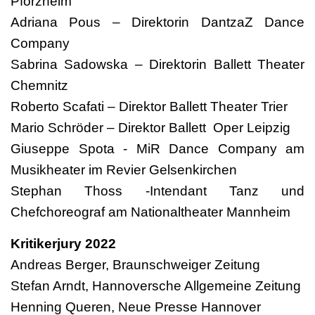
Pforzheim
Adriana Pous – Direktorin DantzaZ Dance
Company
Sabrina Sadowska – Direktorin Ballett Theater
Chemnitz
Roberto Scafati – Direktor Ballett Theater Trier
Mario Schröder – Direktor Ballett Oper Leipzig
Giuseppe Spota - MiR Dance Company am
Musikheater im Revier Gelsenkirchen
Stephan Thoss -Intendant Tanz und
Chefchoreograf am Nationaltheater Mannheim
Kritikerjury 2022
Andreas Berger, Braunschweiger Zeitung
Stefan Arndt, Hannoversche Allgemeine Zeitung
Henning Queren, Neue Presse Hannover