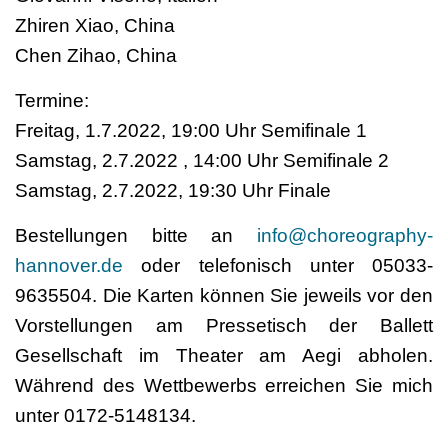
Zhiren Xiao, China
Chen Zihao, China
Termine:
Freitag, 1.7.2022, 19:00 Uhr Semifinale 1
Samstag, 2.7.2022 , 14:00 Uhr Semifinale 2
Samstag, 2.7.2022, 19:30 Uhr Finale
Bestellungen bitte an
info@choreography-
hannover.de
oder telefonisch unter 05033-
9635504. Die Karten können Sie jeweils vor den
Vorstellungen am Pressetisch der Ballett
Gesellschaft im Theater am Aegi abholen.
Während des Wettbewerbs erreichen Sie mich
unter 0172-5148134.