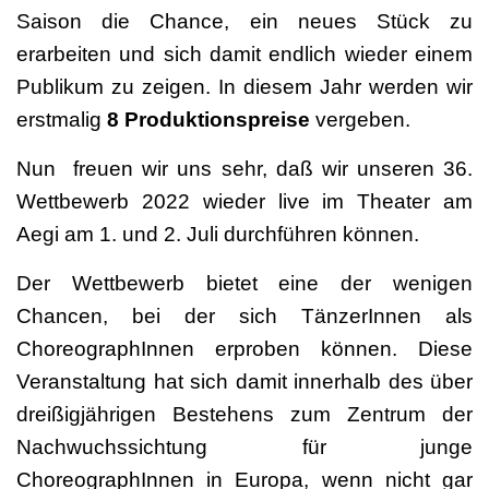
Saison die Chance, ein neues Stück zu
erarbeiten und sich damit endlich wieder einem
Publikum zu zeigen. In diesem Jahr werden wir
erstmalig
8 Produktionspreise
vergeben.
Nun freuen wir uns sehr, daß wir unseren 36.
Wettbewerb 2022 wieder live im Theater am
Aegi am 1. und 2. Juli durchführen können.
Der Wettbewerb bietet eine der wenigen
Chancen, bei der sich TänzerInnen als
ChoreographInnen erproben können. Diese
Veranstaltung hat sich damit innerhalb des über
dreißigjährigen Bestehens zum Zentrum der
Nachwuchssichtung für junge
ChoreographInnen in Europa, wenn nicht gar