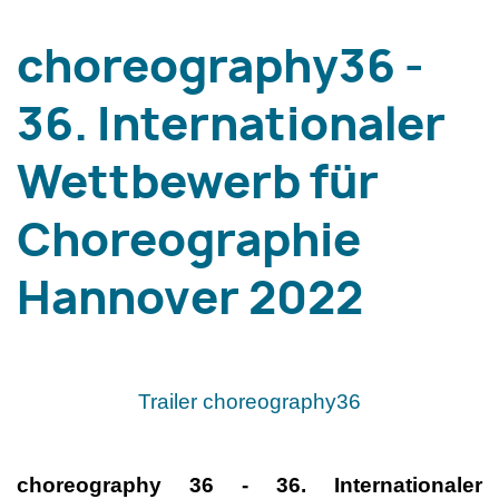
choreography36 -
36. Internationaler
Wettbewerb für
Choreographie
Hannover 2022
Trailer choreography36
choreography 36 - 36. Internationaler