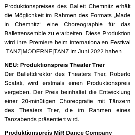
Produktionspreises des Ballett Chemnitz erhält
die Möglichkeit im Rahmen des Formats „Made
in Chemnitz“ eine Choreographie für das
Ballettensemble zu erarbeiten. Diese Produktion
wird ihre Premiere beim internationalen Festival
TANZ|MODERNE|TANZ im Juni 2022 haben
NEU: Produktionspreis Theater Trier
Der Ballettdirektor des Theaters Trier, Roberto
Scafati, wird erstmals einen Produktionspreis
vergeben. Der Preis beinhaltet die Entwicklung
einer 20-minütigen Choreografie mit Tänzern
des Theaters Trier, die im Rahmen eines
Tanzabends präsentiert wird.
Produktionspreis MiR Dance Company