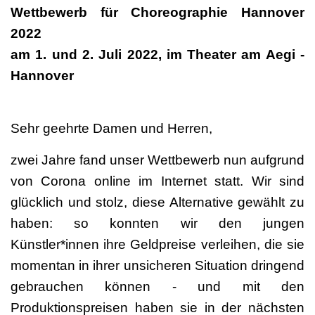
Wettbewerb für Choreographie Hannover
2022
am 1. und 2. Juli 2022, im Theater am Aegi -
Hannover
Sehr geehrte Damen und Herren,
zwei Jahre fand unser Wettbewerb nun aufgrund
von Corona online im Internet statt. Wir sind
glücklich und stolz, diese Alternative gewählt zu
haben: so konnten wir den jungen
Künstler*innen ihre Geldpreise verleihen, die sie
momentan in ihrer unsicheren Situation dringend
gebrauchen können - und mit den
Produktionspreisen haben sie in der nächsten