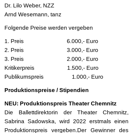
Dr. Lilo Weber, NZZ
Arnd Wesemann, tanz
Folgende Preise werden vergeben
1. Preis 6.000,- Euro
2. Preis 3.000,- Euro
3. Preis 2.000,- Euro
Kritikerpreis 1.500,- Euro
Publikumspreis 1.000,- Euro
Produktionspreise / Stipendien
NEU: Produktionspreis Theater Chemnitz
Die Ballettdirektorin der Theater Chemnitz,
Sabrina Sadowska, wird 2022 erstmals einen
Produktionspreis vergeben.Der Gewinner des