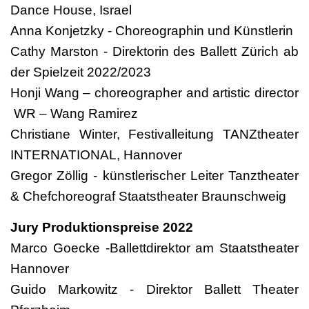
Dance House, Israel
Anna Konjetzky - Choreographin und Künstlerin
Cathy Marston - Direktorin des Ballett Zürich ab
der Spielzeit 2022/2023
Honji Wang – choreographer and artistic director
WR – Wang Ramirez
Christiane Winter, Festivalleitung TANZtheater
INTERNATIONAL, Hannover
Gregor Zöllig - künstlerischer Leiter Tanztheater
& Chefchoreograf Staatstheater Braunschweig
Jury Produktionspreise 2022
Marco Goecke -Ballettdirektor am Staatstheater
Hannover
Guido Markowitz - Direktor Ballett Theater