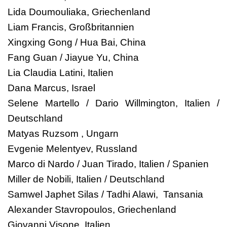
Lida Doumouliaka, Griechenland
Liam Francis, Großbritannien
Xingxing Gong / Hua Bai, China
Fang Guan / Jiayue Yu, China
Lia Claudia Latini, Italien
Dana Marcus, Israel
Selene Martello / Dario Willmington, Italien /
Deutschland
Matyas Ruzsom , Ungarn
Evgenie Melentyev, Russland
Marco di Nardo / Juan Tirado, Italien / Spanien
Miller de Nobili, Italien / Deutschland
Samwel Japhet Silas / Tadhi Alawi, Tansania
Alexander Stavropoulos, Griechenland
Giovanni Visone, Italien