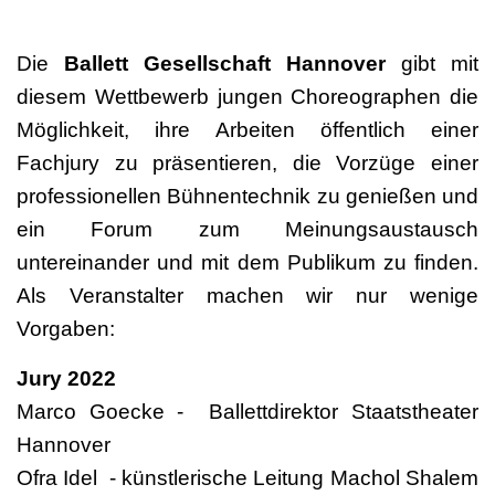
Die
Ballett Gesellschaft Hannover
gibt mit
diesem Wettbewerb jungen Choreographen die
Möglichkeit, ihre Arbeiten öffentlich einer
Fachjury zu präsentieren, die Vorzüge einer
professionellen Bühnentechnik zu genießen und
ein Forum zum Meinungsaustausch
untereinander und mit dem Publikum zu finden.
Als Veranstalter machen wir nur wenige
Vorgaben:
Jury 2022
Marco Goecke - Ballettdirektor Staatstheater
Hannover
Ofra Idel - künstlerische Leitung Machol Shalem