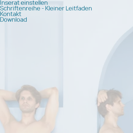
Inserat einstellen
Schriftenreihe - Kleiner Leitfaden
Kontakt
Download