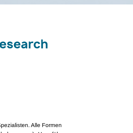
Research
pezialisten. Alle Formen