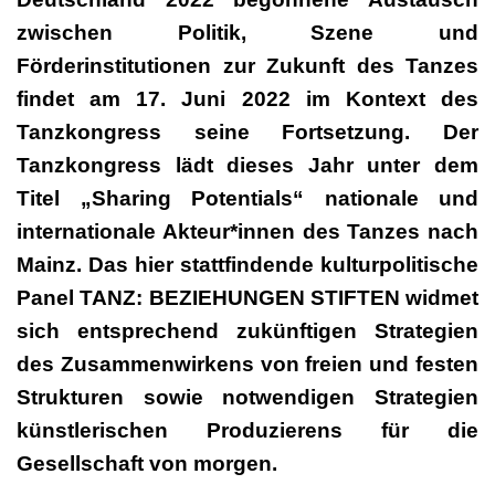
zwischen Politik, Szene und
Förderinstitutionen zur Zukunft des Tanzes
findet am 17. Juni 2022 im Kontext des
Tanzkongress seine Fortsetzung. Der
Tanzkongress lädt dieses Jahr unter dem
Titel „Sharing Potentials“ nationale und
internationale Akteur*innen des Tanzes nach
Mainz. Das hier stattfindende kulturpolitische
Panel TANZ: BEZIEHUNGEN STIFTEN widmet
sich entsprechend zukünftigen Strategien
des Zusammenwirkens von freien und festen
Strukturen sowie notwendigen Strategien
künstlerischen Produzierens für die
Gesellschaft von morgen.