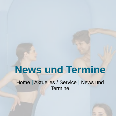
News und Termine
Home
|
Aktuelles / Service
|
News und
Termine