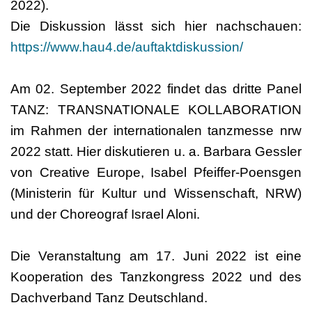
2022).
Die Diskussion lässt sich hier nachschauen:
https://www.hau4.de/auftaktdiskussion/
Am 02. September 2022 findet das dritte Panel
TANZ: TRANSNATIONALE KOLLABORATION
im Rahmen der internationalen tanzmesse nrw
2022 statt. Hier diskutieren u. a. Barbara Gessler
von Creative Europe, Isabel Pfeiffer-Poensgen
(Ministerin für Kultur und Wissenschaft, NRW)
und der Choreograf Israel Aloni.
Die Veranstaltung am 17. Juni 2022 ist eine
Kooperation des Tanzkongress 2022 und des
Dachverband Tanz Deutschland.