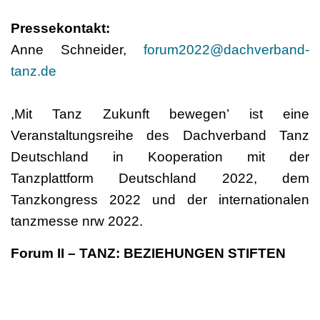
Pressekontakt:
Anne Schneider,
forum2022@dachverband-
tanz.de
,Mit Tanz Zukunft bewegen’ ist eine
Veranstaltungsreihe des Dachverband Tanz
Deutschland in Kooperation mit der
Tanzplattform Deutschland 2022, dem
Tanzkongress 2022 und der internationalen
tanzmesse nrw 2022.
Forum II – TANZ: BEZIEHUNGEN STIFTEN
Tanzkongress 2022 – Sharing Potentials
17. Juni 2022, 11:30 Uhr