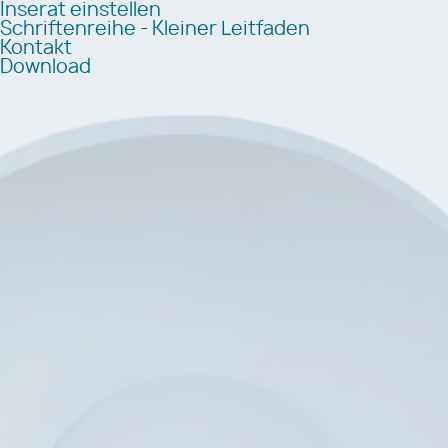
Inserat einstellen
Schriftenreihe - Kleiner Leitfaden
Kontakt
Download