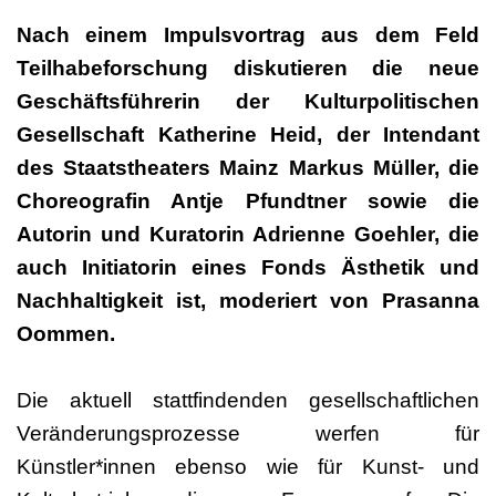
Nach einem Impulsvortrag aus dem Feld
Teilhabeforschung diskutieren die neue
Geschäftsführerin der Kulturpolitischen
Gesellschaft Katherine Heid, der Intendant
des Staatstheaters Mainz Markus Müller, die
Choreografin Antje Pfundtner sowie die
Autorin und Kuratorin Adrienne Goehler, die
auch Initiatorin eines Fonds Ästhetik und
Nachhaltigkeit ist, moderiert von Prasanna
Oommen.
Die aktuell stattfindenden gesellschaftlichen
Veränderungsprozesse werfen für
Künstler*innen ebenso wie für Kunst- und