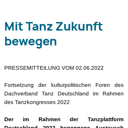
Mit Tanz Zukunft
bewegen
PRESSEMITTEILUNG VOM 02.06.2022
Fortsetzung der kulturpolitischen Foren des
Dachverband Tanz Deutschland im Rahmen
des Tanzkongresses 2022
Der im Rahmen der Tanzplattform
Deutschland 2022 begonnene Austausch