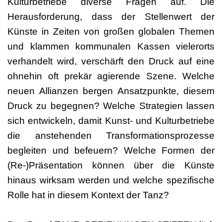
Kulturbetriebe diverse Fragen auf. Die
Herausforderung, dass der Stellenwert der
Künste in Zeiten von großen globalen Themen
und klammen kommunalen Kassen vielerorts
verhandelt wird, verschärft den Druck auf eine
ohnehin oft prekär agierende Szene. Welche
neuen Allianzen bergen Ansatzpunkte, diesem
Druck zu begegnen? Welche Strategien lassen
sich entwickeln, damit Kunst- und Kulturbetriebe
die anstehenden Transformationsprozesse
begleiten und befeuern? Welche Formen der
(Re-)Präsentation können über die Künste
hinaus wirksam werden und welche spezifische
Rolle hat in diesem Kontext der Tanz?