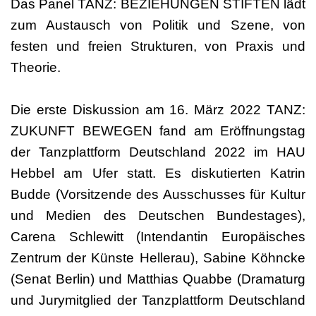
Das Panel TANZ: BEZIEHUNGEN STIFTEN lädt
zum Austausch von Politik und Szene, von
festen und freien Strukturen, von Praxis und
Theorie.
Die erste Diskussion am 16. März 2022 TANZ:
ZUKUNFT BEWEGEN fand am Eröffnungstag
der Tanzplattform Deutschland 2022 im HAU
Hebbel am Ufer statt. Es diskutierten Katrin
Budde (Vorsitzende des Ausschusses für Kultur
und Medien des Deutschen Bundestages),
Carena Schlewitt (Intendantin Europäisches
Zentrum der Künste Hellerau), Sabine Köhncke
(Senat Berlin) und Matthias Quabbe (Dramaturg
und Jurymitglied der Tanzplattform Deutschland