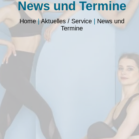
News und Termine
Home
|
Aktuelles / Service
|
News und
Termine