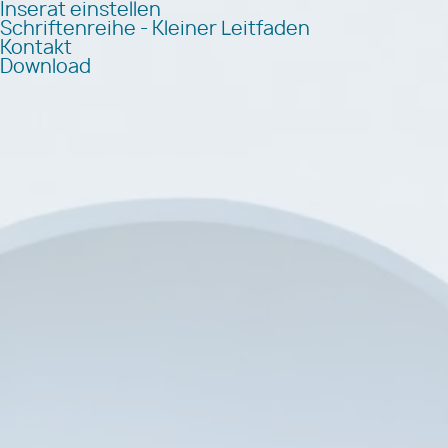
Inserat einstellen
Schriftenreihe - Kleiner Leitfaden
Kontakt
Download