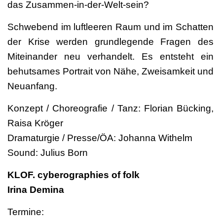
das Zusammen-in-der-Welt-sein?
Schwebend im luftleeren Raum und im Schatten
der Krise werden grundlegende Fragen des
Miteinander neu verhandelt. Es entsteht ein
behutsames Portrait von Nähe, Zweisamkeit und
Neuanfang.
Konzept / Choreografie / Tanz: Florian Bücking,
Raisa Kröger
Dramaturgie / Presse/ÖA: Johanna Withelm
Sound: Julius Born
KLOF. cyberographies of folk
Irina Demina
Termine: