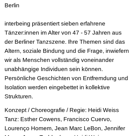
Berlin
interbeing präsentiert sieben erfahrene
Tänzer:innen im Alter von 47 - 57 Jahren aus
der Berliner Tanzszene. Ihre Themen sind das
Altern, soziale Bindung und die Frage, inwiefern
wir als Menschen vollständig voneinander
unabhängige Individuen sein können.
Persönliche Geschichten von Entfremdung und
Isolation werden eingebettet in kollektive
Strukturen.
Konzept / Choreografie / Regie: Heidi Weiss
Tanz: Esther Cowens, Francisco Cuervo,
Lourenço Homem, Jean Marc LeBon, Jennifer