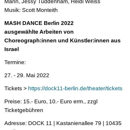
Mann, Jessy Tuddenham, Heidi Weiss
Musik: Scott Monteith
MASH DANCE Berlin 2022
ausgewählte Arbeiten von
Choreograph:innen und Künstler:innen aus
Israel
Termine:
27. - 29. Mai 2022
Tickets >
https://dock11-berlin.de/theater/tickets
Preise: 15.- Euro, 10.- Euro erm., zzgl
Ticketgebühren
Adresse: DOCK 11 | Kastanienallee 79 | 10435