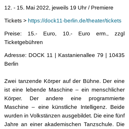
12. - 15. Mai 2022, jeweils 19 Uhr / Premiere
Tickets >
https://dock11-berlin.de/theater/tickets
Preise: 15.- Euro, 10.- Euro erm., zzgl
Ticketgebühren
Adresse: DOCK 11 | Kastanienallee 79 | 10435
Berlin
Zwei tanzende Körper auf der Bühne. Der eine
ist eine lebende Maschine – ein menschlicher
Körper. Der andere eine programmierte
Maschine – eine künstliche Intelligenz. Beide
wurden in Volkstänzen ausgebildet. Die eine fünf
Jahre an einer akademischen Tanzschule. Die