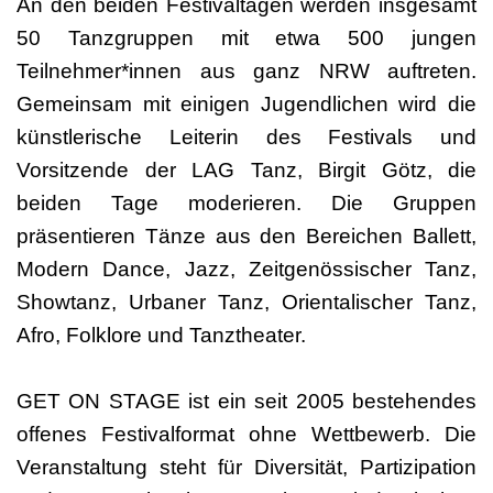
An den beiden Festivaltagen werden insgesamt
50 Tanzgruppen mit etwa 500 jungen
Teilnehmer*innen aus ganz NRW auftreten.
Gemeinsam mit einigen Jugendlichen wird die
künstlerische Leiterin des Festivals und
Vorsitzende der LAG Tanz, Birgit Götz, die
beiden Tage moderieren. Die Gruppen
präsentieren Tänze aus den Bereichen Ballett,
Modern Dance, Jazz, Zeitgenössischer Tanz,
Showtanz, Urbaner Tanz, Orientalischer Tanz,
Afro, Folklore und Tanztheater.
GET ON STAGE ist ein seit 2005 bestehendes
offenes Festivalformat ohne Wettbewerb. Die
Veranstaltung steht für Diversität, Partizipation