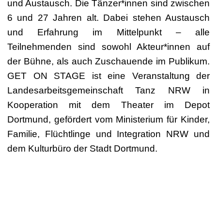
und Austausch. Die Tänzer*innen sind zwischen
6 und 27 Jahren alt. Dabei stehen Austausch
und Erfahrung im Mittelpunkt – alle
Teilnehmenden sind sowohl Akteur*innen auf
der Bühne, als auch Zuschauende im Publikum.
GET ON STAGE ist eine Veranstaltung der
Landesarbeitsgemeinschaft Tanz NRW in
Kooperation mit dem Theater im Depot
Dortmund, gefördert vom Ministerium für Kinder,
Familie, Flüchtlinge und Integration NRW und
dem Kulturbüro der Stadt Dortmund.