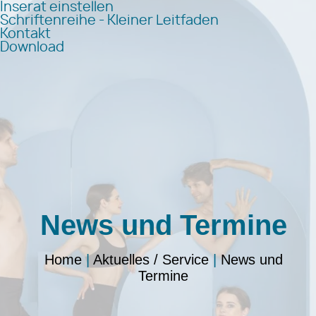
Inserat einstellen
Schriftenreihe - Kleiner Leitfaden
Kontakt
Download
News und Termine
Home
|
Aktuelles / Service
|
News und
Termine