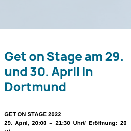
Get on Stage am 29.
und 30. April in
Dortmund
GET ON STAGE 2022
29. April, 20:00 – 21:30 Uhr// Eröffnung: 20