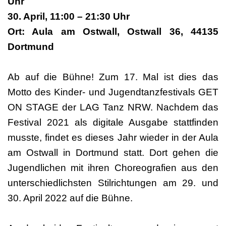
Uhr
30. April, 11:00 – 21:30 Uhr
Ort: Aula am Ostwall, Ostwall 36, 44135
Dortmund
Ab auf die Bühne! Zum 17. Mal ist dies das
Motto des Kinder- und Jugendtanzfestivals GET
ON STAGE der LAG Tanz NRW. Nachdem das
Festival 2021 als digitale Ausgabe stattfinden
musste, findet es dieses Jahr wieder in der Aula
am Ostwall in Dortmund statt. Dort gehen die
Jugendlichen mit ihren Choreografien aus den
unterschiedlichsten Stilrichtungen am 29. und
30. April 2022 auf die Bühne.