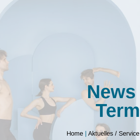
News
Term
Home
|
Aktuelles / Service