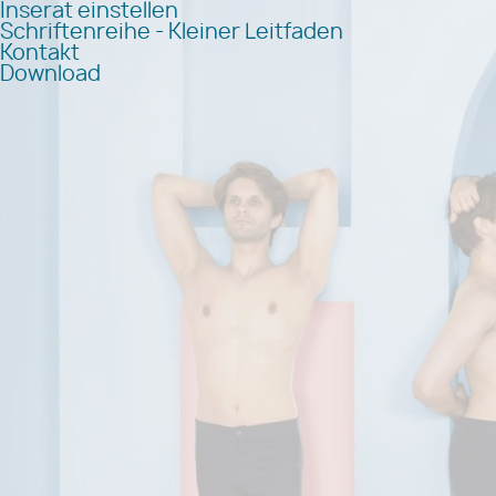
Inserat einstellen
Schriftenreihe - Kleiner Leitfaden
Kontakt
Download