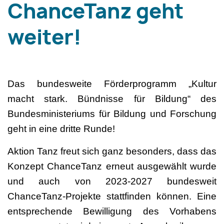
ChanceTanz geht
weiter!
Das bundesweite Förderprogramm „Kultur
macht stark. Bündnisse für Bildung“ des
Bundesministeriums für Bildung und Forschung
geht in eine dritte Runde!
Aktion Tanz freut sich ganz besonders, dass das
Konzept ChanceTanz erneut ausgewählt wurde
und auch von 2023-2027 bundesweit
ChanceTanz-Projekte stattfinden können. Eine
entsprechende Bewilligung des Vorhabens