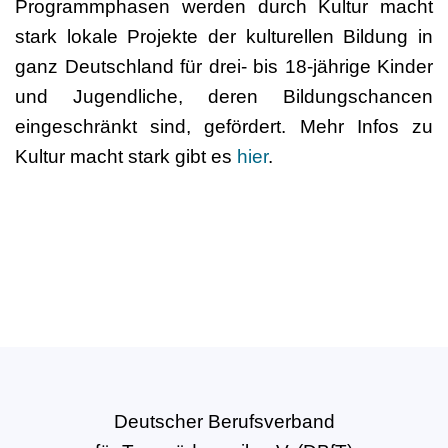
Programmphasen werden durch Kultur macht
stark lokale Projekte der kulturellen Bildung in
ganz Deutschland für drei- bis 18-jährige Kinder
und Jugendliche, deren Bildungschancen
eingeschränkt sind, gefördert. Mehr Infos zu
Kultur macht stark gibt es
hier
.
Deutscher Berufsverband