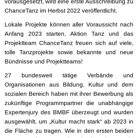
vorausgesetzt, wird eine erste Ausschreibung zu
ChanceTanz im Herbst 2022 veröffentlicht.
Lokale Projekte können aller Voraussicht nach
Anfang 2023 starten. Aktion Tanz und das
Projektteam ChanceTanz freuen sich auf viele,
tolle Tanzprojekte sowie bekannte und neue
Bündnisse und Projektteams!
27 bundesweit tätige Verbände und
Organisationen aus Bildung, Kultur und dem
sozialen Bereich haben mit ihrer Bewerbung als
zukünftige Programmpartner die unabhängige
Expertenjury des BMBF überzeugt und wurden
ausgewählt, um „Kultur macht stark“ ab 2023 in
die Fläche zu tragen. Wie in den ersten beiden