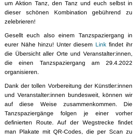
um Aktion Tanz, den Tanz und euch selbst in
dieser schönen Kombination gebührend zu
zelebrieren!
Gesellt euch also einem Tanzspaziergang in
eurer Nähe hinzu! Unter diesem
Link
findet ihr
die Übersicht aller Orte und Veranstalter:innen,
die einen Tanzspaziergang am 29.4.2022
organisieren.
Dank der tollen Vorbereitung der Künstler:innen
und Veranstalter:innen bundesweit, können wir
auf diese Weise zusammenkommen. Die
Tanzspaziergänge folgen je einer vorher
definierten Route. Auf der Wegstrecke findet
man Plakate mit QR-Codes, die per Scan zu