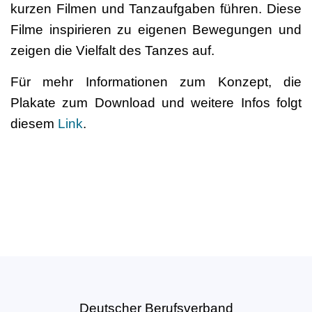
kurzen Filmen und Tanzaufgaben führen. Diese
Filme inspirieren zu eigenen Bewegungen und
zeigen die Vielfalt des Tanzes auf.
Für mehr Informationen zum Konzept, die
Plakate zum Download und weitere Infos folgt
diesem
Link
.
Deutscher Berufsverband