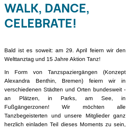
WALK, DANCE,
CELEBRATE!
Bald ist es soweit: am 29. April feiern wir den
Welttanztag und 15 Jahre Aktion Tanz!
In Form von Tanzspaziergängen (Konzept
Alexandra Benthin, Bremen) feiern wir in
verschiedenen Städten und Orten bundesweit -
an Plätzen, in Parks, am See, in
Fußgängerzonen! Wir möchten alle
Tanzbegeisterten und unsere Mitglieder ganz
herzlich einladen Teil dieses Moments zu sein,