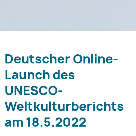
Deutscher Online-
Launch des
UNESCO-
Weltkulturberichts
am 18.5.2022