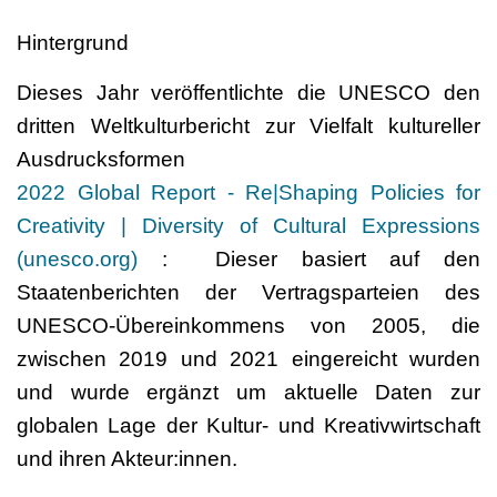
Hintergrund
Dieses Jahr veröffentlichte die UNESCO den
dritten Weltkulturbericht zur Vielfalt kultureller
Ausdrucksformen
2022 Global Report - Re|Shaping Policies for
Creativity | Diversity of Cultural Expressions
(unesco.org)
: Dieser basiert auf den
Staatenberichten der Vertragsparteien des
UNESCO-Übereinkommens von 2005, die
zwischen 2019 und 2021 eingereicht wurden
und wurde ergänzt um aktuelle Daten zur
globalen Lage der Kultur- und Kreativwirtschaft
und ihren Akteur:innen.