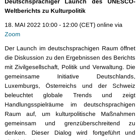
Deutschsprachiger Launch des UNESCO-
Weltberichts zu Kulturpolitik
18. MAI 2022 10:00 - 12:00 (CET) online via
Zoom
Der Launch im deutschsprachigen Raum öffnet
die Diskussion zu den Ergebnissen des Berichts
mit Zivilgesellschaft, Politik und Verwaltung. Die
gemeinsame Initiative Deutschlands,
Luxemburgs, Österreichs und der Schweiz
beleuchtet globale Trends und zeigt
Handlungsspielräume im deutschsprachigen
Raum auf, um kulturpolitische Maßnahmen
gemeinsam und grenzüberschreitend zu
denken. Dieser Dialog wird fortgeführt und