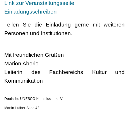
Link zur Veranstaltungsseite
Einladungsschreiben
Teilen Sie die Einladung gerne mit weiteren
Personen und Institutionen.
Mit freundlichen Grüßen
Marion Aberle
Leiterin des Fachbereichs Kultur und
Kommunikation
Deutsche UNESCO-Kommission e. V.
Martin-Luther-Allee 42
53175 Bonn, Germany
T +49 228 60497 110