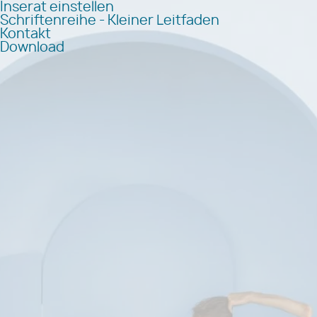
Inserat einstellen
Schriftenreihe - Kleiner Leitfaden
Kontakt
Download