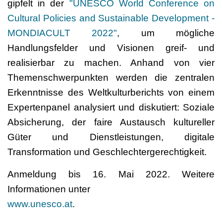
gipfelt in der
"UNESCO World Conference on
Cultural Policies and Sustainable Development -
MONDIACULT 2022"
, um mögliche
Handlungsfelder und Visionen greif- und
realisierbar zu machen. Anhand von vier
Themenschwerpunkten werden die zentralen
Erkenntnisse des Weltkulturberichts von einem
Expertenpanel analysiert und diskutiert: Soziale
Absicherung, der faire Austausch kultureller
Güter und Dienstleistungen, digitale
Transformation und Geschlechtergerechtigkeit.
Anmeldung bis 16. Mai 2022. Weitere
Informationen unter
www.unesco.at
.