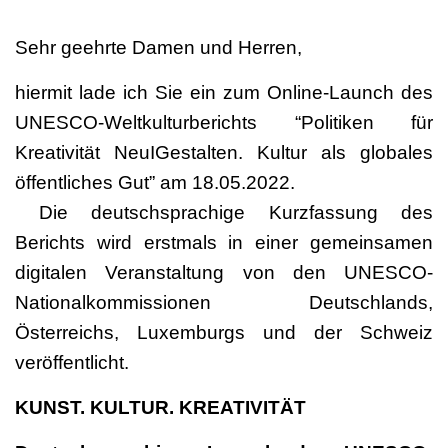
Sehr geehrte Damen und Herren,
hiermit lade ich Sie ein zum Online-Launch des
UNESCO-Weltkulturberichts “Politiken für
Kreativität NeuIGestalten. Kultur als globales
öffentliches Gut” am 18.05.2022.
Die deutschsprachige Kurzfassung des
Berichts wird erstmals in einer gemeinsamen
digitalen Veranstaltung von den UNESCO-
Nationalkommissionen Deutschlands,
Österreichs, Luxemburgs und der Schweiz
veröffentlicht.
KUNST. KULTUR. KREATIVITÄT