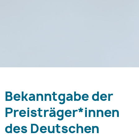
Bekanntgabe der
Preisträger*innen
des Deutschen