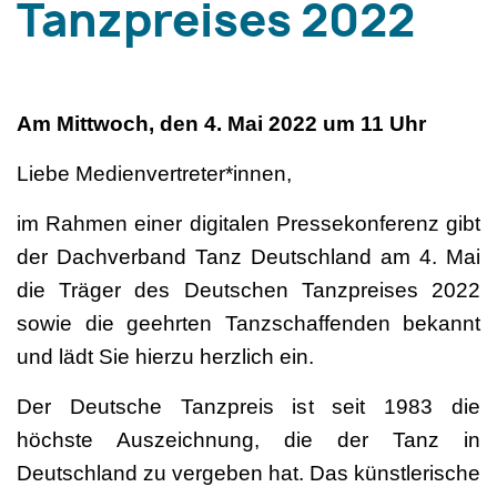
Tanzpreises 2022
Am Mittwoch, den 4. Mai 2022 um 11 Uhr
Liebe Medienvertreter*innen,
im Rahmen einer digitalen Pressekonferenz gibt
der Dachverband Tanz Deutschland am 4. Mai
die Träger des Deutschen Tanzpreises 2022
sowie die geehrten Tanzschaffenden bekannt
und lädt Sie hierzu herzlich ein.
Der Deutsche Tanzpreis ist seit 1983 die
höchste Auszeichnung, die der Tanz in
Deutschland zu vergeben hat. Das künstlerische