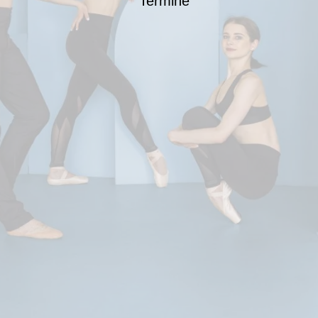
Termine