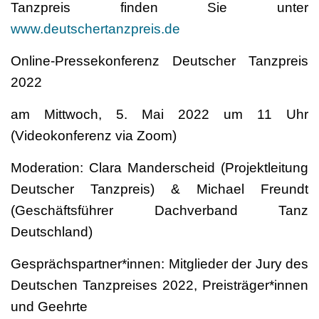
Tanzpreis finden Sie unter
www.deutschertanzpreis.de
Online-Pressekonferenz Deutscher Tanzpreis
2022
am Mittwoch, 5. Mai 2022 um 11 Uhr
(Videokonferenz via Zoom)
Moderation: Clara Manderscheid (Projektleitung
Deutscher Tanzpreis) & Michael Freundt
(Geschäftsführer Dachverband Tanz
Deutschland)
Gesprächspartner*innen: Mitglieder der Jury des
Deutschen Tanzpreises 2022, Preisträger*innen
und Geehrte