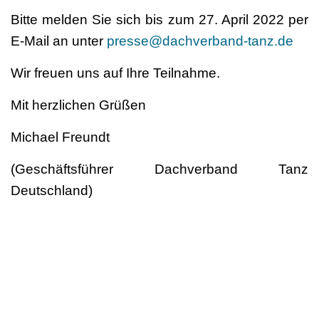
Bitte melden Sie sich bis zum 27. April 2022 per
E-Mail an unter
presse@dachverband-tanz.de
Wir freuen uns auf Ihre Teilnahme.
Mit herzlichen Grüßen
Michael Freundt
(Geschäftsführer Dachverband Tanz
Deutschland)