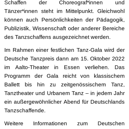
Schaffen der Choreograf*innen und
Tänzer*innen steht im Mittelpunkt. Gleichwohl
können auch Persönlichkeiten der Pädagogik,
Publizistik, Wissenschaft oder anderer Bereiche
des Tanzschaffens ausgezeichnet werden.
Im Rahmen einer festlichen Tanz-Gala wird der
Deutsche Tanzpreis dann am 15. Oktober 2022
im Aalto-Theater in Essen verliehen. Das
Programm der Gala reicht von klassischem
Ballett bis hin zu zeitgenössischem Tanz,
Tanztheater und Urbanem Tanz – in jedem Jahr
ein außergewöhnlicher Abend für Deutschlands
Tanzschaffende.
Weitere Informationen zum Deutschen