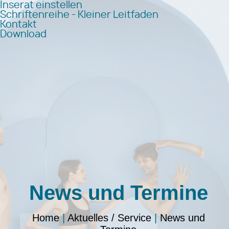
Inserat einstellen
Schriftenreihe - Kleiner Leitfaden
Kontakt
Download
News und Termine
Home
|
Aktuelles / Service
|
News und