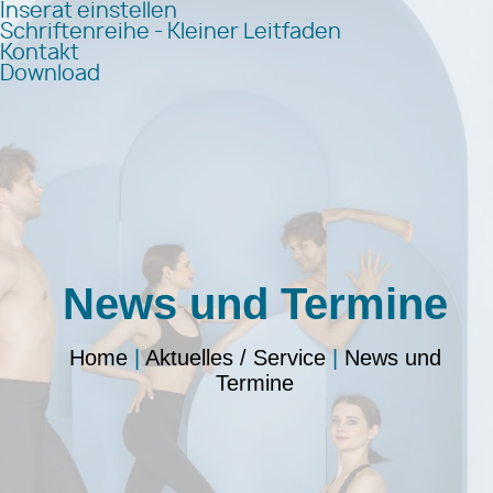
Inserat einstellen
Schriftenreihe - Kleiner Leitfaden
Kontakt
Download
News und Termine
Home
|
Aktuelles / Service
|
News und
Termine