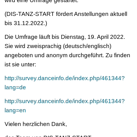
wird eine Umfrage gestartet.
(DIS-TANZ-START fördert Anstellungen aktuell
bis 31.12.2022.)
Die Umfrage läuft bis Dienstag, 19. April 2022.
Sie wird zweisprachig (deutsch/englisch)
angeboten und anonym durchgeführt. Zu finden
ist sie unter:
http://survey.danceinfo.de/index.php/461344?
lang=de
http://survey.danceinfo.de/index.php/461344?
lang=en
Vielen herzlichen Dank,