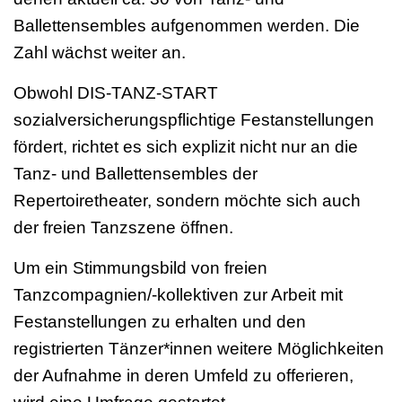
Ballettensembles aufgenommen werden. Die
Zahl wächst weiter an.
Obwohl DIS-TANZ-START
sozialversicherungspflichtige Festanstellungen
fördert, richtet es sich explizit nicht nur an die
Tanz- und Ballettensembles der
Repertoiretheater, sondern möchte sich auch
der freien Tanzszene öffnen.
Um ein Stimmungsbild von freien
Tanzcompagnien/-kollektiven zur Arbeit mit
Festanstellungen zu erhalten und den
registrierten Tänzer*innen weitere Möglichkeiten
der Aufnahme in deren Umfeld zu offerieren,