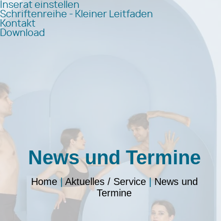
Inserat einstellen
Schriftenreihe - Kleiner Leitfaden
Kontakt
Download
News und Termine
Home
|
Aktuelles / Service
|
News und
Termine