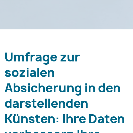
Umfrage zur
sozialen
Absicherung in den
darstellenden
Künsten: Ihre Daten