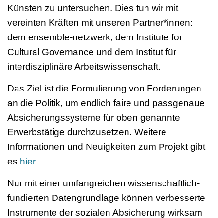
Künsten zu untersuchen. Dies tun wir mit
vereinten Kräften mit unseren Partner*innen:
dem ensemble-netzwerk, dem Institute for
Cultural Governance und dem Institut für
interdisziplinäre Arbeitswissenschaft.
Das Ziel ist die Formulierung von Forderungen
an die Politik, um endlich faire und passgenaue
Absicherungssysteme für oben genannte
Erwerbstätige durchzusetzen. Weitere
Informationen und Neuigkeiten zum Projekt gibt
es
hier
.
Nur mit einer umfangreichen wissenschaftlich-
fundierten Datengrundlage können verbesserte
Instrumente der sozialen Absicherung wirksam