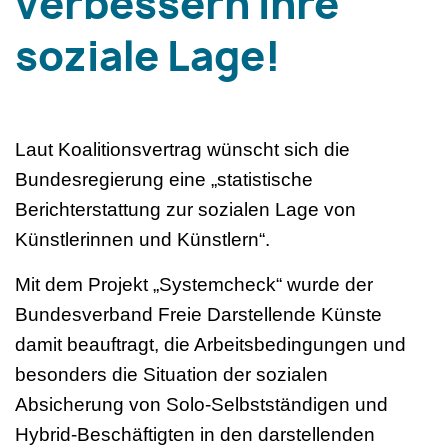
verbessern Ihre
soziale Lage!
Laut Koalitionsvertrag wünscht sich die
Bundesregierung eine „statistische
Berichterstattung zur sozialen Lage von
Künstlerinnen und Künstlern“.
Mit dem Projekt „Systemcheck“ wurde der
Bundesverband Freie Darstellende Künste
damit beauftragt, die Arbeitsbedingungen und
besonders die Situation der sozialen
Absicherung von Solo-Selbstständigen und
Hybrid-Beschäftigten in den darstellenden