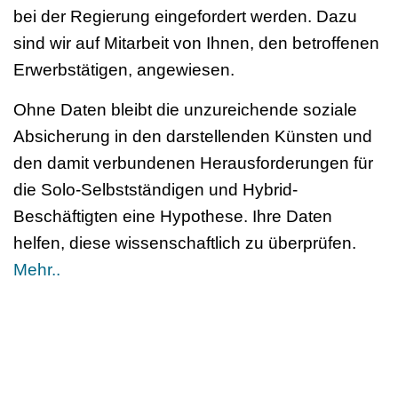
bei der Regierung eingefordert werden. Dazu
sind wir auf Mitarbeit von Ihnen, den betroffenen
Erwerbstätigen, angewiesen.
Ohne Daten bleibt die unzureichende soziale
Absicherung in den darstellenden Künsten und
den damit verbundenen Herausforderungen für
die Solo-Selbstständigen und Hybrid-
Beschäftigten eine Hypothese. Ihre Daten
helfen, diese wissenschaftlich zu überprüfen.
Mehr..