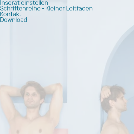
Inserat einstellen
Schriftenreihe - Kleiner Leitfaden
Kontakt
Download