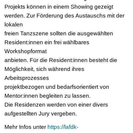
Projekts können in einem Showing gezeigt
werden. Zur Förderung des Austauschs mit der
lokalen
freien Tanzszene sollten die ausgewählten
Resident:innen ein frei wählbares
Workshopformat
anbieten. Für die Resident:innen besteht die
Möglichkeit, sich während ihres
Arbeitsprozesses
projektbezogen und bedarfsorientiert von
Mentor:innen begleiten zu lassen.
Die Residenzen werden von einer divers
aufgestellten Jury vergeben.
Mehr Infos unter
https://lafdk-