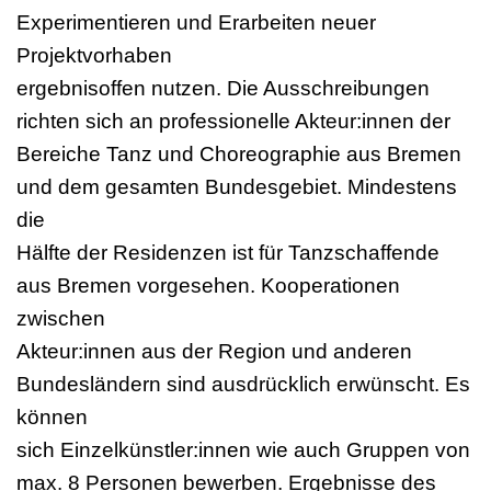
Experimentieren und Erarbeiten neuer
Projektvorhaben
ergebnisoffen nutzen. Die Ausschreibungen
richten sich an professionelle Akteur:innen der
Bereiche Tanz und Choreographie aus Bremen
und dem gesamten Bundesgebiet. Mindestens
die
Hälfte der Residenzen ist für Tanzschaffende
aus Bremen vorgesehen. Kooperationen
zwischen
Akteur:innen aus der Region und anderen
Bundesländern sind ausdrücklich erwünscht. Es
können
sich Einzelkünstler:innen wie auch Gruppen von
max. 8 Personen bewerben. Ergebnisse des