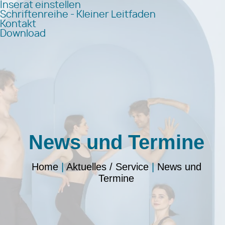
Inserat einstellen
Schriftenreihe - Kleiner Leitfaden
Kontakt
Download
News und Termine
Home
|
Aktuelles / Service
|
News und
Termine