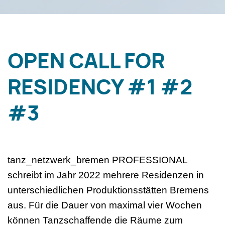
OPEN CALL FOR
RESIDENCY #1 #2
#3
tanz_netzwerk_bremen PROFESSIONAL
schreibt im Jahr 2022 mehrere Residenzen in
unterschiedlichen Produktionsstätten Bremens
aus. Für die Dauer von maximal vier Wochen
können Tanzschaffende die Räume zum