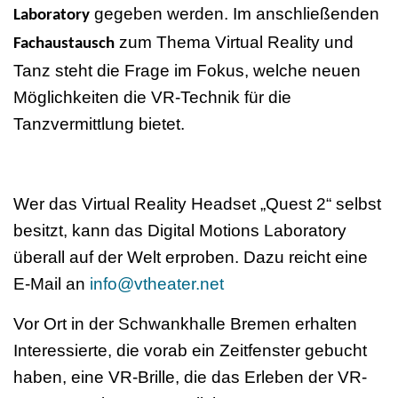
gegeben werden. Im anschließenden
Laboratory
zum Thema Virtual Reality und
Fachaustausch
Tanz steht die Frage im Fokus, welche neuen
Möglichkeiten die VR-Technik für die
Tanzvermittlung bietet.
Wer das Virtual Reality Headset „Quest 2“ selbst
besitzt, kann das Digital Motions Laboratory
überall auf der Welt erproben. Dazu reicht eine
E-Mail an
info@vtheater.net
Vor Ort in der Schwankhalle Bremen erhalten
Interessierte, die vorab ein Zeitfenster gebucht
haben, eine VR-Brille, die das Erleben der VR-