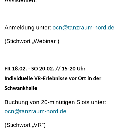
Assistenten.
Anmeldung unter:
ocn@tanzraum-nord.de
(Stichwort „Webinar“)
FR 18.02. - SO 20.02. // 15-20 Uhr
Individuelle VR-Erlebnisse vor Ort in der
Schwankhalle
Buchung von 20-minütigen Slots unter:
ocn@tanzraum-nord.de
(Stichwort „VR“)