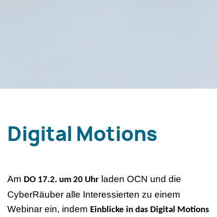
Digital Motions
Am
laden OCN und die
DO 17.2. um 20 Uhr
CyberRäuber alle Interessierten zu einem
Webinar ein, indem
Einblicke in das Digital Motions