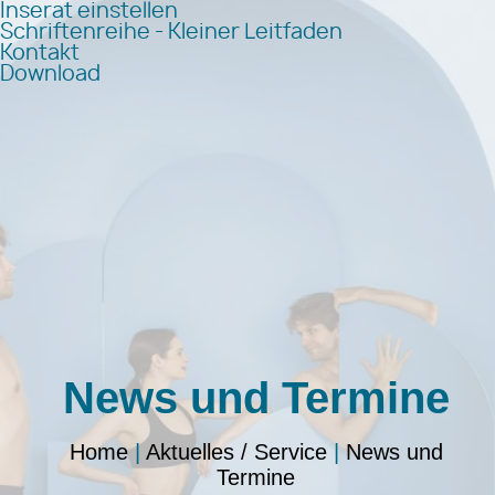
Inserat einstellen
Schriftenreihe - Kleiner Leitfaden
Kontakt
Download
News und Termine
Home
|
Aktuelles / Service
|
News und
Termine