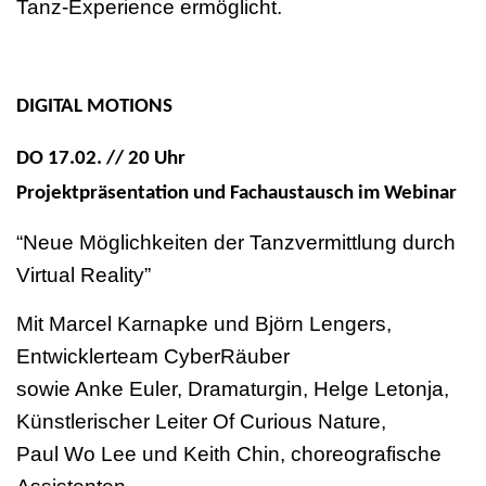
Tanz-Experience ermöglicht.
DIGITAL MOTIONS
DO 17.02. // 20 Uhr
Projektpräsentation und Fachaustausch im Webinar
“Neue Möglichkeiten der Tanzvermittlung durch
Virtual Reality”
Mit Marcel Karnapke und Björn Lengers,
Entwicklerteam CyberRäuber
sowie Anke Euler, Dramaturgin, Helge Letonja,
Künstlerischer Leiter Of Curious Nature,
Paul Wo Lee und Keith Chin, choreografische