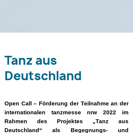
Tanz aus
Deutschland
Open Call – Förderung der Teilnahme an der
internationalen tanzmesse nrw 2022 im
Rahmen des Projektes „Tanz aus
Deutschland“ als Begegnungs- und