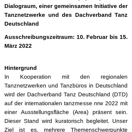
Dialograum, einer gemeinsamen Initiative der
Tanznetzwerke und des Dachverband Tanz
Deutschland
Ausschreibungszeitraum: 10. Februar bis 15.
März 2022
Hintergrund
In Kooperation mit den regionalen
Tanznetzwerken und Tanzbüros in Deutschland
wird der Dachverband Tanz Deutschland (DTD)
auf der internationalen tanzmesse nrw 2022 mit
einer Ausstellungsfläche (Area) präsent sein.
Dieser Stand wird kuratorisch begleitet. Unser
Ziel ist es, mehrere Themenschwerpunkte