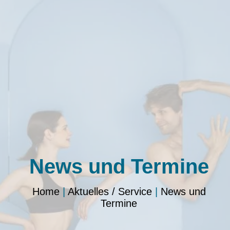
News und Termine
Home
|
Aktuelles / Service
|
News und
Termine