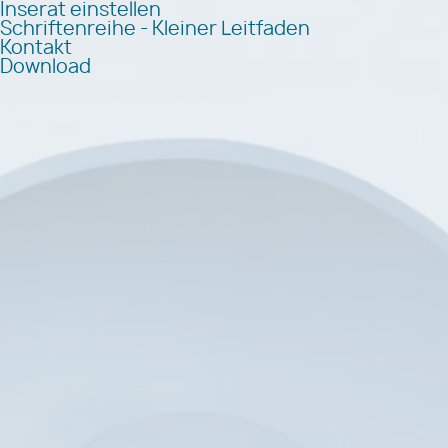
Inserat einstellen
Schriftenreihe - Kleiner Leitfaden
Kontakt
Download