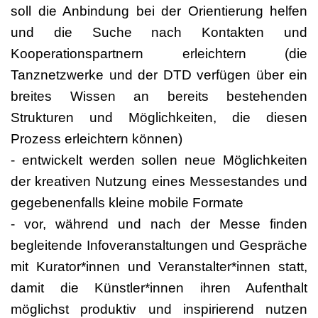
soll die Anbindung bei der Orientierung helfen
und die Suche nach Kontakten und
Kooperationspartnern erleichtern (die
Tanznetzwerke und der DTD verfügen über ein
breites Wissen an bereits bestehenden
Strukturen und Möglichkeiten, die diesen
Prozess erleichtern können)
- entwickelt werden sollen neue Möglichkeiten
der kreativen Nutzung eines Messestandes und
gegebenenfalls kleine mobile Formate
- vor, während und nach der Messe finden
begleitende Infoveranstaltungen und Gespräche
mit Kurator*innen und Veranstalter*innen statt,
damit die Künstler*innen ihren Aufenthalt
möglichst produktiv und inspirierend nutzen