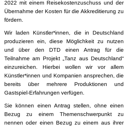
2022 mit einem Reisekostenzuschuss und der
Übernahme der Kosten für die Akkreditierung zu
fördern.
Wir laden Künstler*innen, die in Deutschland
produzieren ein, diese Möglichkeit zu nutzen
und über den DTD einen Antrag für die
Teilnahme am Projekt „Tanz aus Deutschland“
einzureichen. Hierbei wollen wir vor allem
Künstler*innen und Kompanien ansprechen, die
bereits über mehrere Produktionen und
Gastspiel-Erfahrungen verfügen.
Sie können einen Antrag stellen, ohne einen
Bezug zu einem Themenschwerpunkt zu
nennen oder einen Bezug zu einem aus ihrer