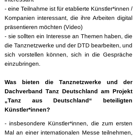
- eine Teilnahme ist für etablierte Künstler*innen /
Kompanien interessant, die ihre Arbeiten digital
präsentieren möchten (Video)
- sie sollten ein Interesse an Themen haben, die
die Tanznetzwerke und der DTD bearbeiten, und
sich vorstellen können, sich in die Gespräche
einzubringen.
Was bieten die Tanznetzwerke und der
Dachverband Tanz Deutschland am Projekt
„Tanz aus Deutschland“ beteiligten
Künstler*innen?
- insbesondere Künstler*innen, die zum ersten
Mal an einer internationalen Messe teilnehmen,