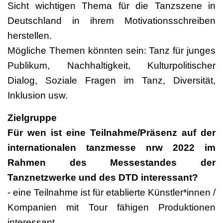
Sicht wichtigen Thema für die Tanzszene in
Deutschland in ihrem Motivationsschreiben
herstellen.
Mögliche Themen könnten sein: Tanz für junges
Publikum, Nachhaltigkeit, Kulturpolitischer
Dialog, Soziale Fragen im Tanz, Diversität,
Inklusion usw.
Zielgruppe
Für wen ist eine Teilnahme/Präsenz auf der
internationalen tanzmesse nrw 2022 im
Rahmen des Messestandes der
Tanznetzwerke und des DTD interessant?
- eine Teilnahme ist für etablierte Künstler*innen /
Kompanien mit Tour fähigen Produktionen
interessant