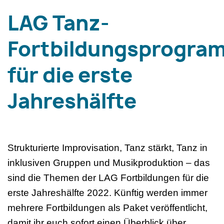
LAG Tanz-
Fortbildungsprogra
für die erste
Jahreshälfte
Strukturierte Improvisation, Tanz stärkt, Tanz in
inklusiven Gruppen und Musikproduktion – das
sind die Themen der LAG Fortbildungen für die
erste Jahreshälfte 2022. Künftig werden immer
mehrere Fortbildungen als Paket veröffentlicht,
damit ihr euch sofort einen Überblick über