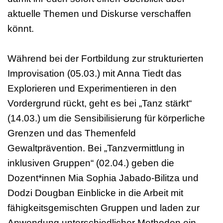
aktuelle Themen und Diskurse verschaffen
könnt.
Während bei der Fortbildung zur strukturierten
Improvisation (05.03.) mit Anna Tiedt das
Explorieren und Experimentieren in den
Vordergrund rückt, geht es bei „Tanz stärkt“
(14.03.) um die Sensibilisierung für körperliche
Grenzen und das Themenfeld
Gewaltprävention. Bei „Tanzvermittlung in
inklusiven Gruppen“ (02.04.) geben die
Dozent*innen Mia Sophia Jabado-Bilitza und
Dodzi Dougban Einblicke in die Arbeit mit
fähigkeitsgemischten Gruppen und laden zur
Anwendung unterschiedlicher Methoden ein.