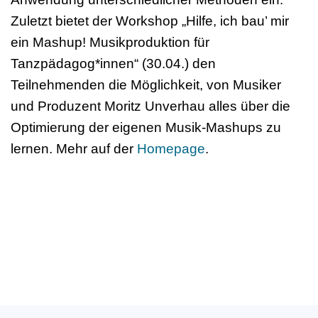
Zuletzt bietet der Workshop „Hilfe, ich bau’ mir
ein Mashup! Musikproduktion für
Tanzpädagog*innen“ (30.04.) den
Teilnehmenden die Möglichkeit, von Musiker
und Produzent Moritz Unverhau alles über die
Optimierung der eigenen Musik-Mashups zu
lernen. Mehr auf der
Homepage
.