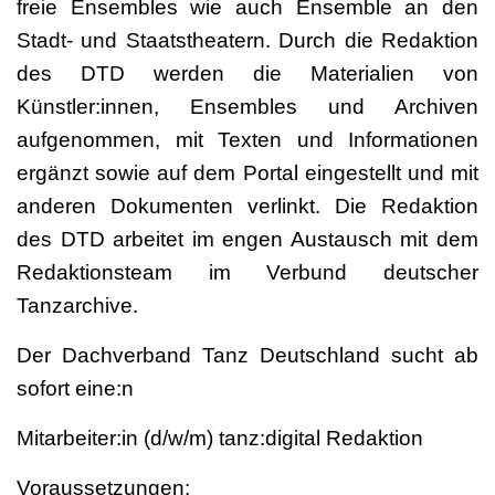
freie Ensembles wie auch Ensemble an den
Stadt- und Staatstheatern. Durch die Redaktion
des DTD werden die Materialien von
Künstler:innen, Ensembles und Archiven
aufgenommen, mit Texten und Informationen
ergänzt sowie auf dem Portal eingestellt und mit
anderen Dokumenten verlinkt. Die Redaktion
des DTD arbeitet im engen Austausch mit dem
Redaktionsteam im Verbund deutscher
Tanzarchive.
Der Dachverband Tanz Deutschland sucht ab
sofort eine:n
Mitarbeiter:in (d/w/m) tanz:digital Redaktion
Voraussetzungen: