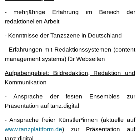
- mehrjährige Erfahrung im Bereich der
redaktionellen Arbeit
- Kenntnisse der Tanzszene in Deutschland
- Erfahrungen mit Redaktionssystemen (content
management systems) für Webseiten
Aufgabengebiet: Bildredaktion, Redaktion und
Kommunikation
- Ansprache der festen Ensembles zur
Präsentation auf tanz:digital
- Ansprache freier Künstler*innen (aktuelle auf
www.tanzplattform.de
) zur Präsentation auf
tanz:digital