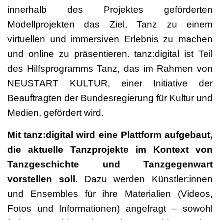
innerhalb des Projektes geförderten
Modellprojekten das Ziel, Tanz zu einem
virtuellen und immersiven Erlebnis zu machen
und online zu präsentieren. tanz:digital ist Teil
des Hilfsprogramms Tanz, das im Rahmen von
NEUSTART KULTUR, einer Initiative der
Beauftragten der Bundesregierung für Kultur und
Medien, gefördert wird.
Mit tanz:digital wird eine Plattform aufgebaut,
die aktuelle Tanzprojekte im Kontext von
Tanzgeschichte und Tanzgegenwart
vorstellen soll.
Dazu werden Künstler:innen
und Ensembles für ihre Materialien (Videos,
Fotos und Informationen) angefragt – sowohl