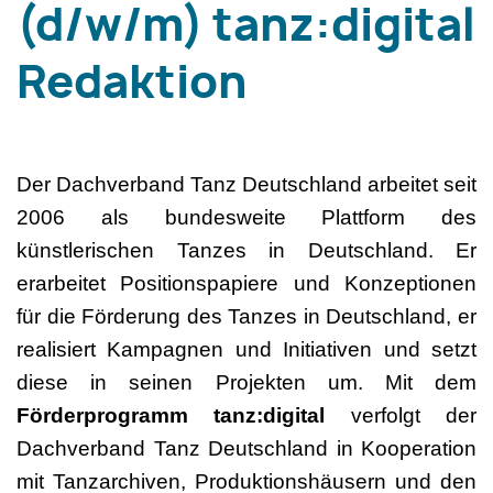
(d/w/m) tanz:digital
Redaktion
Der Dachverband Tanz Deutschland arbeitet seit
2006 als bundesweite Plattform des
künstlerischen Tanzes in Deutschland. Er
erarbeitet Positionspapiere und Konzeptionen
für die Förderung des Tanzes in Deutschland, er
realisiert Kampagnen und Initiativen und setzt
diese in seinen Projekten um. Mit dem
Förderprogramm tanz:digital
verfolgt der
Dachverband Tanz Deutschland in Kooperation
mit Tanzarchiven, Produktionshäusern und den