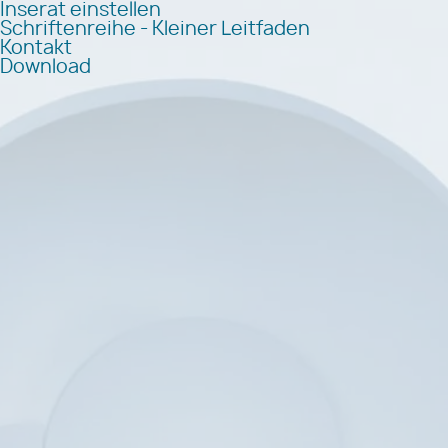
Inserat einstellen
Schriftenreihe - Kleiner Leitfaden
Kontakt
Download