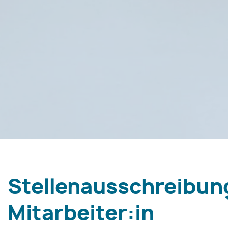
Stellenausschreibun
Mitarbeiter:in