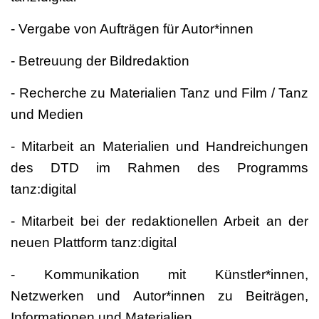
- Vergabe von Aufträgen für Autor*innen
- Betreuung der Bildredaktion
- Recherche zu Materialien Tanz und Film / Tanz
und Medien
- Mitarbeit an Materialien und Handreichungen
des DTD im Rahmen des Programms
tanz:digital
- Mitarbeit bei der redaktionellen Arbeit an der
neuen Plattform tanz:digital
- Kommunikation mit Künstler*innen,
Netzwerken und Autor*innen zu Beiträgen,
Informationen und Materialien