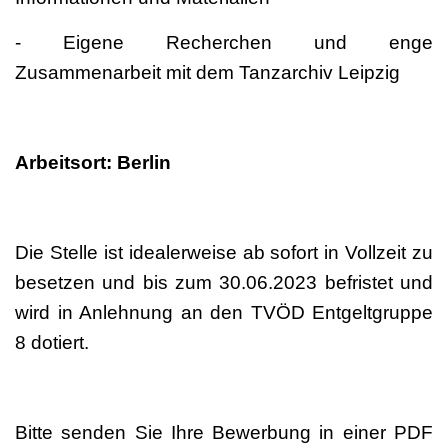
- Eigene Recherchen und enge
Zusammenarbeit mit dem Tanzarchiv Leipzig
Arbeitsort: Berlin
Die Stelle ist idealerweise ab sofort in Vollzeit zu
besetzen und bis zum 30.06.2023 befristet und
wird in Anlehnung an den TVÖD Entgeltgruppe
8 dotiert.
Bitte senden Sie Ihre Bewerbung in einer PDF