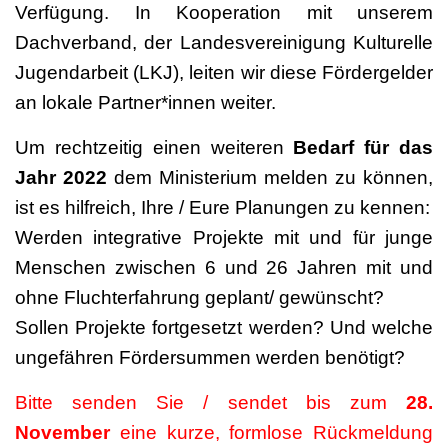
Verfügung. In Kooperation mit unserem
Dachverband, der Landesvereinigung Kulturelle
Jugendarbeit (LKJ), leiten wir diese Fördergelder
an lokale Partner*innen weiter.
Um rechtzeitig einen weiteren
Bedarf für das
Jahr 2022
dem Ministerium melden zu können,
ist es hilfreich, Ihre / Eure Planungen zu kennen:
Werden integrative Projekte mit und für junge
Menschen zwischen 6 und 26 Jahren mit und
ohne Fluchterfahrung geplant/ gewünscht?
Sollen Projekte fortgesetzt werden? Und welche
ungefähren Fördersummen werden benötigt?
Bitte senden Sie / sendet bis zum
28.
November
eine kurze, formlose Rückmeldung