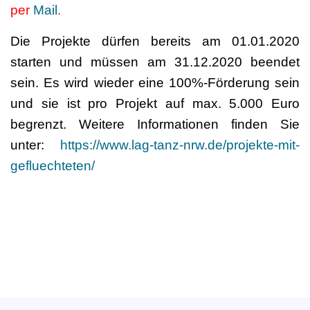
per
Mail
.
Die Projekte dürfen bereits am 01.01.2020
starten und müssen am 31.12.2020 beendet
sein. Es wird wieder eine 100%-Förderung sein
und sie ist pro Projekt auf max. 5.000 Euro
begrenzt. Weitere Informationen finden Sie
unter:
https://www.lag-tanz-nrw.de/projekte-mit-
gefluechteten/