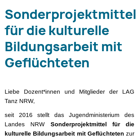
Sonderprojektmittel
für die kulturelle
Bildungsarbeit mit
Geflüchteten
Liebe Dozent*innen und Mitglieder der LAG
Tanz NRW,
seit 2016 stellt das Jugendministerium des
Landes NRW
Sonderprojektmittel für die
kulturelle Bildungsarbeit mit Geflüchteten
zur