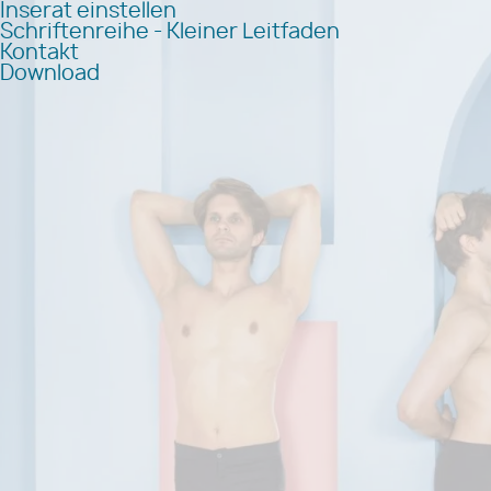
Inserat einstellen
Schriftenreihe - Kleiner Leitfaden
Kontakt
Download