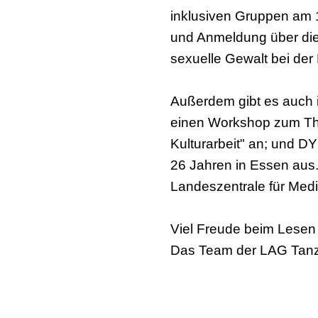
inklusiven Gruppen am 
und Anmeldung über di
sexuelle Gewalt bei der
Außerdem gibt es auch 
einen Workshop zum Them
Kulturarbeit" an; und 
26 Jahren in Essen aus.
Landeszentrale für Med
Viel Freude beim Lesen 
Das Team der LAG Ta