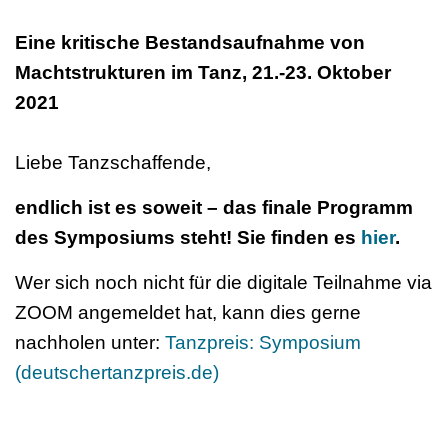
Eine kritische Bestandsaufnahme von
Machtstrukturen im Tanz, 21.-23. Oktober
2021
Liebe Tanzschaffende,
endlich ist es soweit – das finale Programm
des Symposiums steht! Sie finden es
hier
.
Wer sich noch nicht für die digitale Teilnahme via
ZOOM angemeldet hat, kann dies gerne
nachholen unter:
Tanzpreis: Symposium
(deutschertanzpreis.de)