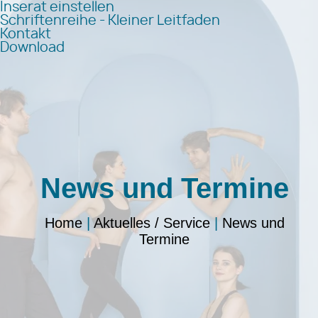
Inserat einstellen
Schriftenreihe - Kleiner Leitfaden
Kontakt
Download
News und Termine
Home
|
Aktuelles / Service
|
News und
Termine