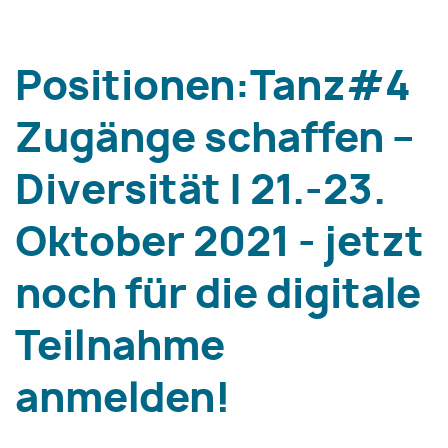
Positionen:Tanz#4
Zugänge schaffen –
Diversität | 21.-23.
Oktober 2021 - jetzt
noch für die digitale
Teilnahme
anmelden!