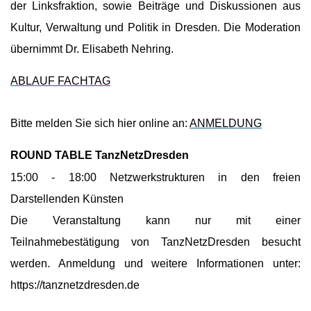
der Linksfraktion, sowie Beiträge und Diskussionen aus
Kultur, Verwaltung und Politik in Dresden. Die Moderation
übernimmt Dr. Elisabeth Nehring.
ABLAUF FACHTAG
Bitte melden Sie sich hier online an:
ANMELDUNG
ROUND TABLE TanzNetzDresden
15:00 - 18:00 Netzwerkstrukturen in den freien
Darstellenden Künsten
Die Veranstaltung kann nur mit einer
Teilnahmebestätigung von TanzNetzDresden besucht
werden. Anmeldung und weitere Informationen unter:
https://tanznetzdresden.de