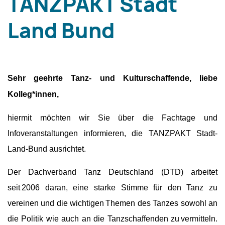
TANZPAKT Stadt
Land Bund
Sehr geehrte Tanz- und Kulturschaffende, liebe
Kolleg*innen,
hiermit möchten wir Sie über die Fachtage und
Infoveranstaltungen informieren, die TANZPAKT Stadt-
Land-Bund ausrichtet.
Der Dachverband Tanz Deutschland (DTD) arbeitet
seit 2006 daran, eine starke Stimme für den Tanz zu
vereinen und die wichtigen Themen des Tanzes sowohl an
die Politik wie auch an die Tanzschaffenden zu vermitteln.