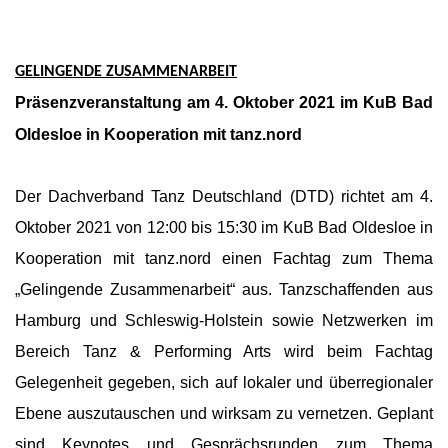
GELINGENDE ZUSAMMENARBEIT
Präsenzveranstaltung am 4. Oktober 2021 im KuB Bad
Oldesloe in Kooperation mit tanz.nord
Der Dachverband Tanz Deutschland (DTD) richtet am 4.
Oktober 2021 von 12:00 bis 15:30 im KuB Bad Oldesloe in
Kooperation mit tanz.nord einen Fachtag zum Thema
„Gelingende Zusammenarbeit“ aus. Tanzschaffenden aus
Hamburg und Schleswig-Holstein sowie Netzwerken im
Bereich Tanz & Performing Arts wird beim Fachtag
Gelegenheit gegeben, sich auf lokaler und überregionaler
Ebene auszutauschen und wirksam zu vernetzen. Geplant
sind Keynotes und Gesprächsrunden zum Thema