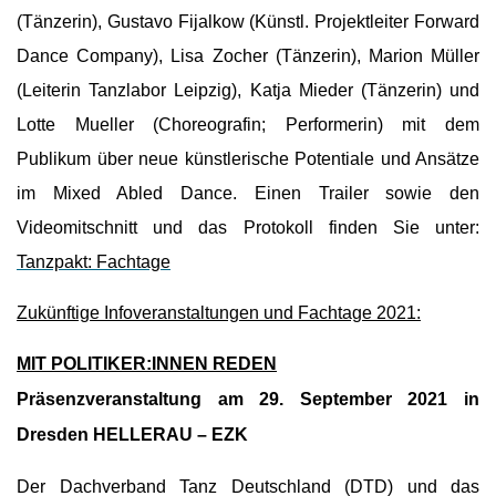
(Tänzerin), Gustavo Fijalkow (Künstl. Projektleiter Forward
Dance Company), Lisa Zocher (Tänzerin), Marion Müller
(Leiterin Tanzlabor Leipzig), Katja Mieder (Tänzerin) und
Lotte Mueller (Choreografin; Performerin) mit dem
Publikum über neue künstlerische Potentiale und Ansätze
im Mixed Abled Dance. Einen Trailer sowie den
Videomitschnitt und das Protokoll finden Sie unter:
Tanzpakt: Fachtage
Zukünftige Infoveranstaltungen und Fachtage 2021:
MIT POLITIKER:INNEN REDEN
Präsenzveranstaltung am 29. September 2021 in
Dresden HELLERAU – EZK
Der Dachverband Tanz Deutschland (DTD) und das