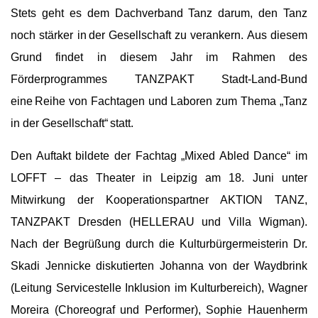
Stets geht es dem Dachverband Tanz darum, den Tanz
noch stärker in der Gesellschaft zu verankern. Aus diesem
Grund findet in diesem Jahr im Rahmen des
Förderprogrammes TANZPAKT Stadt-Land-Bund
eine Reihe von Fachtagen und Laboren zum Thema „Tanz
in der Gesellschaft“ statt.
Den Auftakt bildete der Fachtag „Mixed Abled Dance“ im
LOFFT – das Theater in Leipzig am 18. Juni unter
Mitwirkung der Kooperationspartner AKTION TANZ,
TANZPAKT Dresden (HELLERAU und Villa Wigman).
Nach der Begrüßung durch die Kulturbürgermeisterin Dr.
Skadi Jennicke diskutierten Johanna von der Waydbrink
(Leitung Servicestelle Inklusion im Kulturbereich), Wagner
Moreira (Choreograf und Performer), Sophie Hauenherm