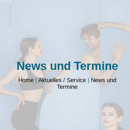
News und Termine
Home
|
Aktuelles / Service
|
News und
Termine