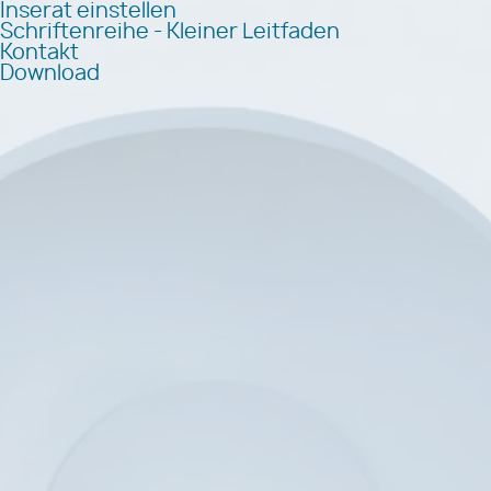
Inserat einstellen
Schriftenreihe - Kleiner Leitfaden
Kontakt
Download