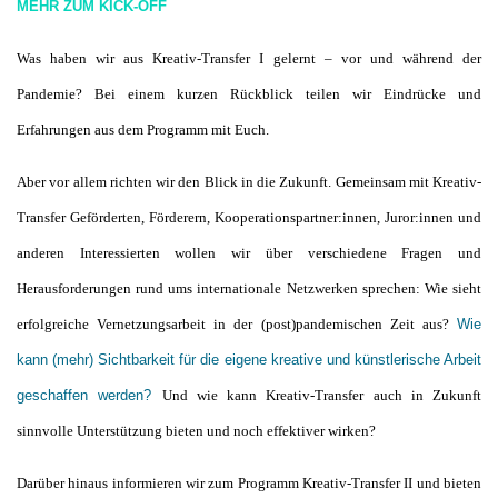
MEHR ZUM KICK-OFF
Was haben wir aus Kreativ-Transfer I gelernt – vor und während der
Pandemie? Bei einem kurzen Rückblick teilen wir Eindrücke und
Erfahrungen aus dem Programm mit Euch.
Aber vor allem richten wir den Blick in die Zukunft. Gemeinsam mit Kreativ-
Transfer Geförderten, Förderern, Kooperationspartner:innen, Juror:innen und
anderen Interessierten wollen wir über verschiedene Fragen und
Herausforderungen rund ums internationale Netzwerken sprechen: Wie sieht
erfolgreiche Vernetzungsarbeit in der (post)pandemischen Zeit aus?
Wie
kann (mehr) Sichtbarkeit für die eigene kreative und künstlerische Arbeit
geschaffen werden?
Und wie kann Kreativ-Transfer auch in Zukunft
sinnvolle Unterstützung bieten und noch effektiver wirken?
Darüber hinaus informieren wir zum Programm Kreativ-Transfer II und bieten