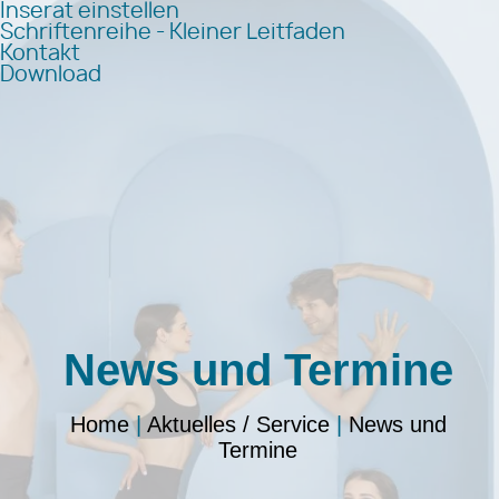
Inserat einstellen
Schriftenreihe - Kleiner Leitfaden
Kontakt
Download
News und Termine
Home
|
Aktuelles / Service
|
News und
Termine