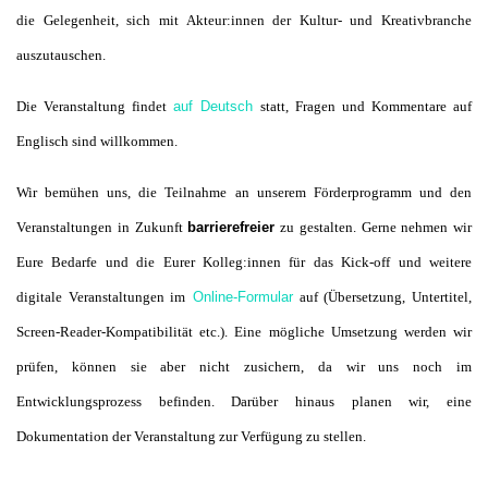
die Gelegenheit, sich mit Akteur:innen der Kultur- und Kreativbranche
auszutauschen.
Die Veranstaltung findet
auf Deutsch
statt, Fragen und Kommentare auf
Englisch sind willkommen.
Wir bemühen uns, die Teilnahme an unserem Förderprogramm und den
Veranstaltungen in Zukunft
barrierefreier
zu gestalten. Gerne nehmen wir
Eure Bedarfe und die Eurer Kolleg:innen für das Kick-off und weitere
digitale Veranstaltungen im
Online-Formular
auf (Übersetzung, Untertitel,
Screen-Reader-Kompatibilität etc.). Eine mögliche Umsetzung werden wir
prüfen, können sie aber nicht zusichern, da wir uns noch im
Entwicklungsprozess befinden. Darüber hinaus planen wir, eine
Dokumentation der Veranstaltung zur Verfügung zu stellen.