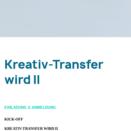
Kreativ-Transfer
wird II
EINLADUNG & ANMELDUNG
KICK-OFF
KREATIV-TRANSFER WIRD II