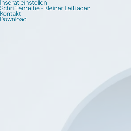
Inserat einstellen
Schriftenreihe - Kleiner Leitfaden
Kontakt
Download