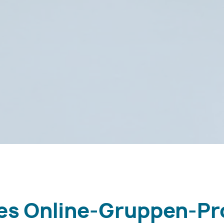
ges Online-Gruppen-P