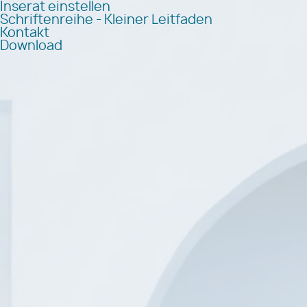
Inserat einstellen
Schriftenreihe - Kleiner Leitfaden
Kontakt
Download