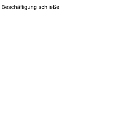
n Beschäftigung schließe
Über uns