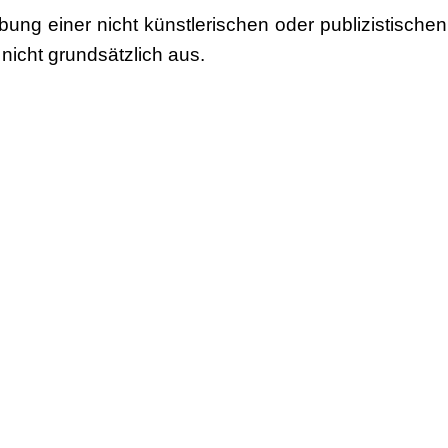
bung einer nicht künstlerischen oder publizistische
 nicht grundsätzlich aus.