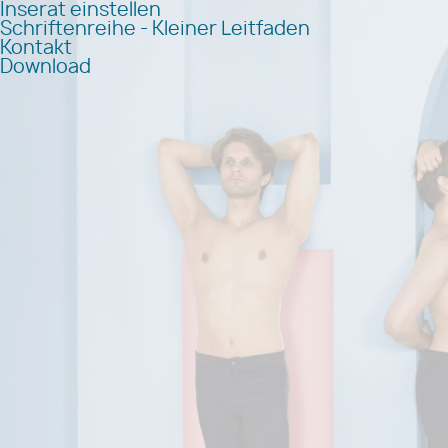
Inserat einstellen
Schriftenreihe - Kleiner Leitfaden
Kontakt
Download