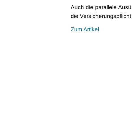
Auch die parallele Ausü
die Versicherungspflicht
Zum Artikel