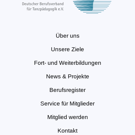
Über uns
Unsere Ziele
Fort- und Weiterbildungen
News & Projekte
Berufsregister
Service für Mitglieder
Mitglied werden
Kontakt