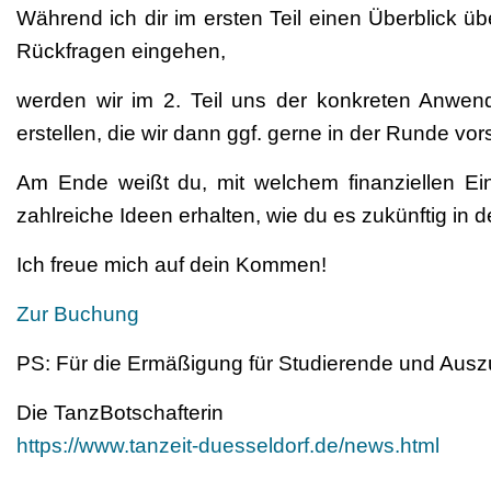
Während ich dir im ersten Teil einen Überblick
Rückfragen eingehen,
werden wir im 2. Teil uns der konkreten Anwen
erstellen, die wir dann ggf. gerne in der Runde vors
Am Ende weißt du, mit welchem finanziellen Ei
zahlreiche Ideen erhalten, wie du es zukünftig in
Ich freue mich auf dein Kommen!
Zur Buchung
PS: Für die Ermäßigung für Studierende und Auszu
Die TanzBotschafterin
https://www.tanzeit-duesseldorf.de/news.html