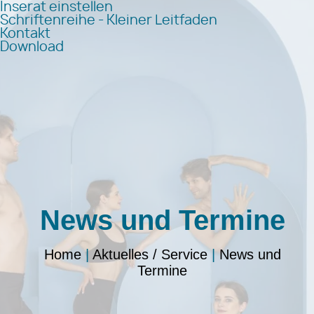
Inserat einstellen
Schriftenreihe - Kleiner Leitfaden
Kontakt
Download
News und Termine
Home
|
Aktuelles / Service
|
News und
Termine