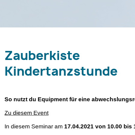
Zauberkiste
Kindertanzstunde
So nutzt du Equipment für eine abwechslungs
Zu diesem Event
In diesem Seminar am
17.04.2021 von 10.00 bis 