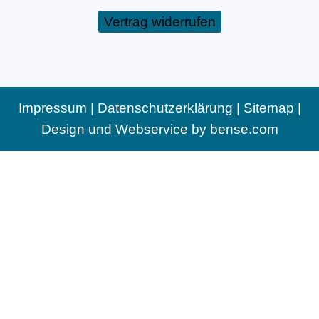
Vertrag widerrufen
Impressum
|
Datenschutzerklärung
|
Sitemap
|
Design und Webservice by
bense.com