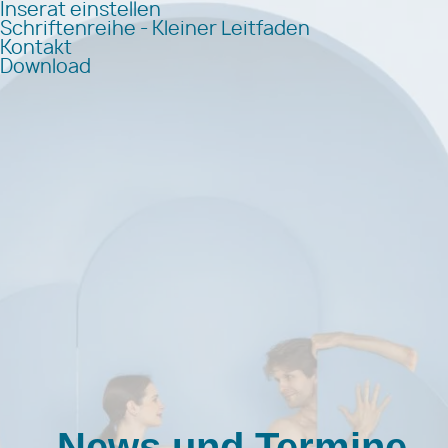
Inserat einstellen
Schriftenreihe - Kleiner Leitfaden
Kontakt
Download
News und Termine