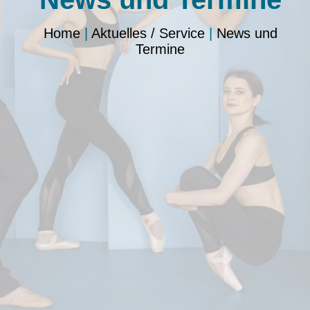
Home
|
Aktuelles / Service
|
News und
Termine