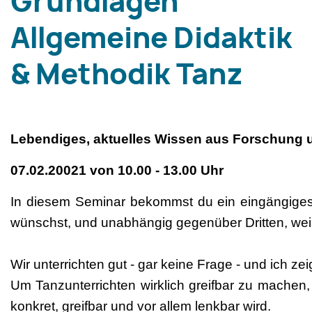
Grundlagen
Allgemeine Didaktik
& Methodik Tanz
Lebendiges, aktuelles Wissen aus Forschung 
07.02.20021 von 10.00 - 13.00 Uhr
In diesem Seminar bekommst du ein eingängiges u
wünschst, und unabhängig gegenüber Dritten, weil
Wir unterrichten gut - gar keine Frage - und ich 
Um Tanzunterrichten wirklich greifbar zu machen
konkret, greifbar und vor allem lenkbar wird.