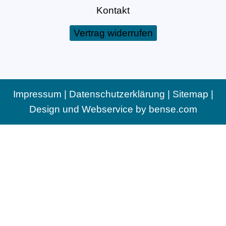
Kontakt
Vertrag widerrufen
Impressum
|
Datenschutzerklärung
|
Sitemap
|
Design und Webservice by
bense.com