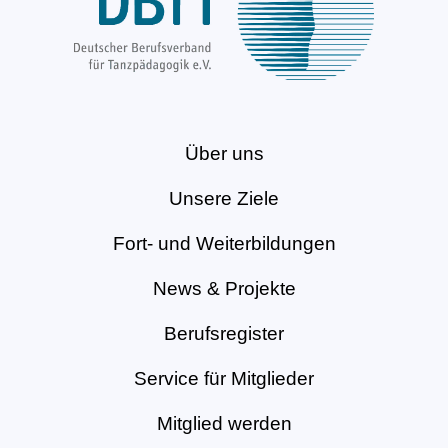
Über uns
Unsere Ziele
Fort- und Weiterbildungen
News & Projekte
Berufsregister
Service für Mitglieder
Mitglied werden