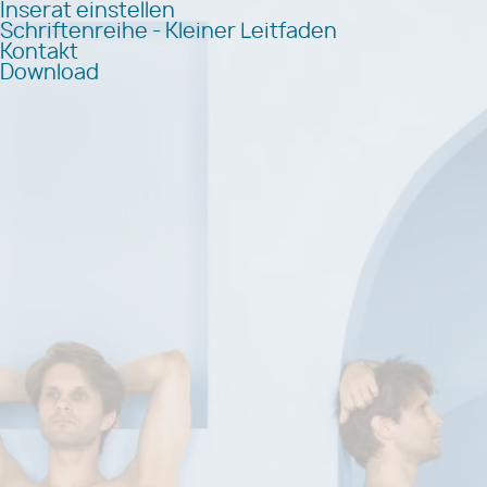
Inserat einstellen
Schriftenreihe - Kleiner Leitfaden
Kontakt
Download