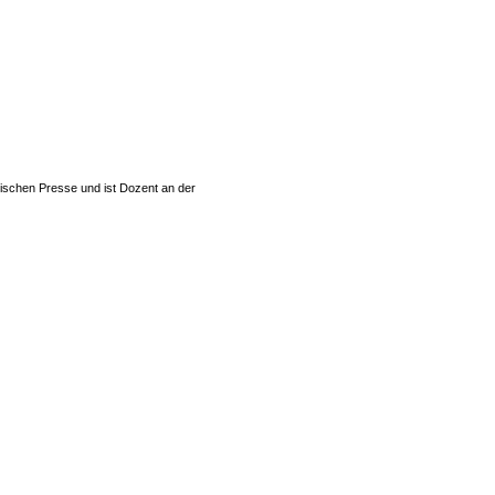
rischen Presse und ist Dozent an der