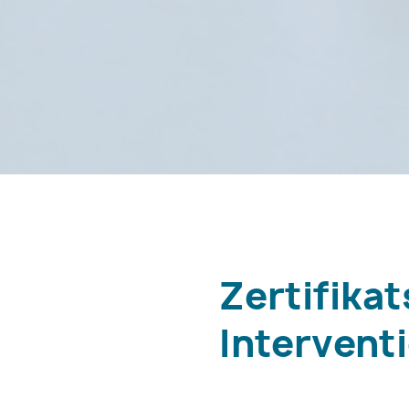
Zertifika
Interventi