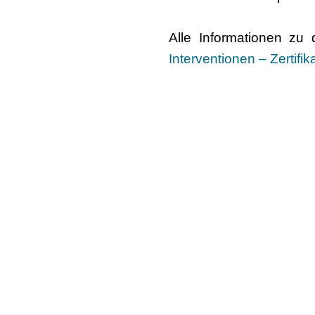
Alle Informationen zu
Interventionen – Zertifi