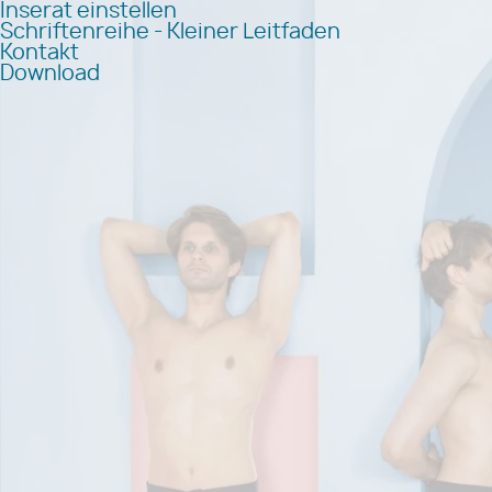
Inserat einstellen
Schriftenreihe - Kleiner Leitfaden
Kontakt
Download