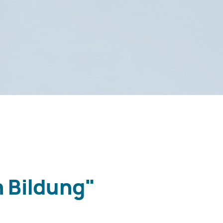
n Bildung"