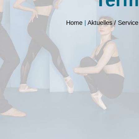
Home
|
Aktuelles / Service