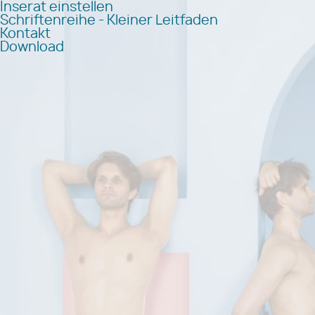
Inserat einstellen
Schriftenreihe - Kleiner Leitfaden
Kontakt
Download