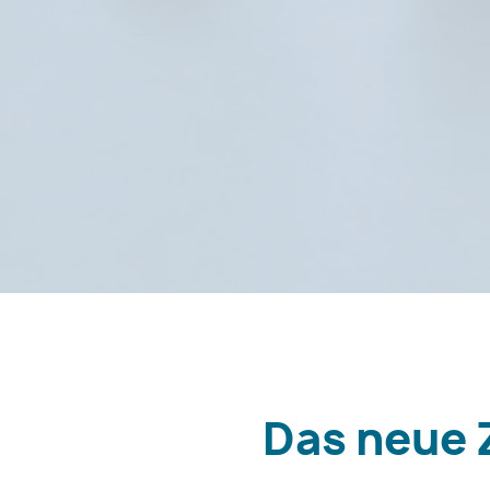
Das neue 