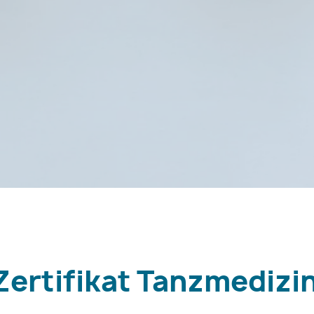
Zertifikat Tanzmedizi