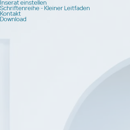
Inserat einstellen
Schriftenreihe - Kleiner Leitfaden
Kontakt
Download